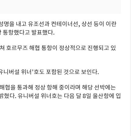
 성명을 내고 유조선과 컨테이너선, 상선 등이 이란
상 통항했다고 발표했다.
 거쳐 호르무즈 해협 통항이 정상적으로 진행되고 있
유니버설 위너'호도 포함된 것으로 보인다.
 해협을 통과해 정상 항해 중이라며 해당 선박에는
밝혔다. 유니버설 위너호는 다음 달 8일 울산항에 입