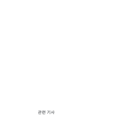
관련 기사