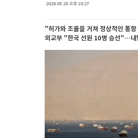
2026.05.20 오후 10:27
"허가와 조율을 거쳐 정상적인 통항
외교부 "한국 선원 10명 승선"…내