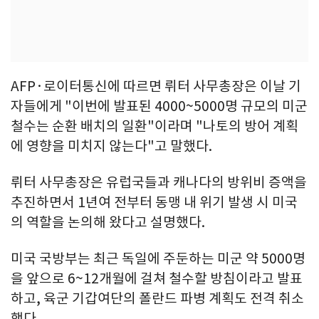
AFP·로이터통신에 따르면 뤼터 사무총장은 이날 기
자들에게 "이번에 발표된 4000~5000명 규모의 미군
철수는 순환 배치의 일환"이라며 "나토의 방어 계획
에 영향을 미치지 않는다"고 말했다.
뤼터 사무총장은 유럽국들과 캐나다의 방위비 증액을
추진하면서 1년여 전부터 동맹 내 위기 발생 시 미국
의 역할을 논의해 왔다고 설명했다.
미국 국방부는 최근 독일에 주둔하는 미군 약 5000명
을 앞으로 6~12개월에 걸쳐 철수할 방침이라고 발표
하고, 육군 기갑여단의 폴란드 파병 계획도 전격 취소
했다.