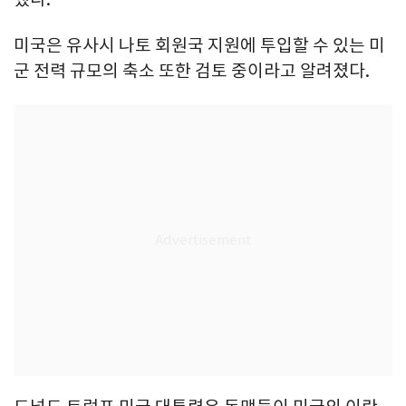
미국은 유사시 나토 회원국 지원에 투입할 수 있는 미
군 전력 규모의 축소 또한 검토 중이라고 알려졌다.