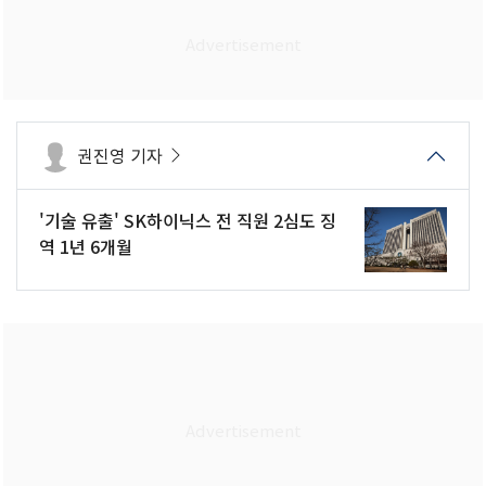
권진영 기자
'기술 유출' SK하이닉스 전 직원 2심도 징
역 1년 6개월