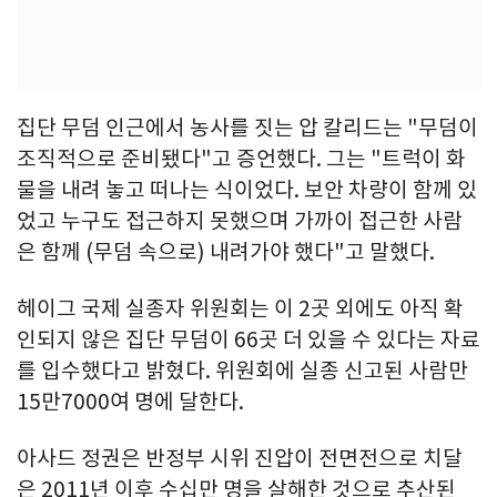
집단 무덤 인근에서 농사를 짓는 압 칼리드는 "무덤이
조직적으로 준비됐다"고 증언했다. 그는 "트럭이 화
물을 내려 놓고 떠나는 식이었다. 보안 차량이 함께 있
었고 누구도 접근하지 못했으며 가까이 접근한 사람
은 함께 (무덤 속으로) 내려가야 했다"고 말했다.
헤이그 국제 실종자 위원회는 이 2곳 외에도 아직 확
인되지 않은 집단 무덤이 66곳 더 있을 수 있다는 자료
를 입수했다고 밝혔다. 위원회에 실종 신고된 사람만
15만7000여 명에 달한다.
아사드 정권은 반정부 시위 진압이 전면전으로 치달
은 2011년 이후 수십만 명을 살해한 것으로 추산된