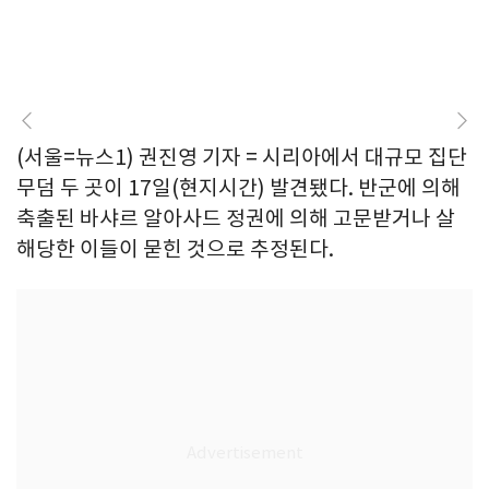
(서울=뉴스1) 권진영 기자 = 시리아에서 대규모 집단
무덤 두 곳이 17일(현지시간) 발견됐다. 반군에 의해
축출된 바샤르 알아사드 정권에 의해 고문받거나 살
해당한 이들이 묻힌 것으로 추정된다.