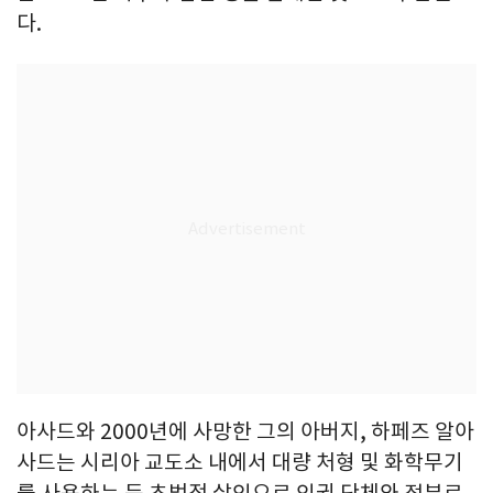
다.
아사드와 2000년에 사망한 그의 아버지, 하페즈 알아
사드는 시리아 교도소 내에서 대량 처형 및 화학무기