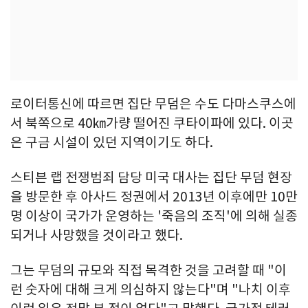
로이터통신에 따르면 집단 무덤은 수도 다마스쿠스에
서 북쪽으로 40㎞가량 떨어진 쿠타이파에 있다. 이곳
은 구금 시설이 있던 지역이기도 하다.
스티븐 랩 전쟁범죄 담당 미국 대사는 집단 무덤 현장
을 방문한 후 아사드 정권에서 2013년 이후에만 10만
명 이상이 국가가 운영하는 '죽음의 조직'에 의해 실종
되거나 사망했을 것이라고 했다.
그는 무덤의 규모와 직접 목격한 것을 고려할 때 "이
런 숫자에 대해 크게 의심하지 않는다"며 "나치 이후