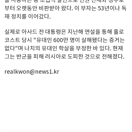
를 사용하는 등 초법적 살인으로 인권 단체와 정부로
부터 오랫동안 비판받아 왔다. 이 부자는 53년이나 독
재 정치를 이어갔다.
실제로 아사드 전 대통령은 지난해 연설을 통해 홀로
코스트 당시 "유대인 600만 명이 살해됐다는 증거는
없다"며 나치의 유대인 학살을 부정한 바 있다. 현재
그는 반군을 피해 러시아로 도피한 것으로 전해졌다.
realkwon@news1.kr