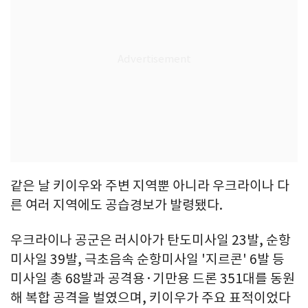
같은 날 키이우와 주변 지역뿐 아니라 우크라이나 다
른 여러 지역에도 공습경보가 발령됐다.
우크라이나 공군은 러시아가 탄도미사일 23발, 순항
미사일 39발, 극초음속 순항미사일 '지르콘' 6발 등
미사일 총 68발과 공격용·기만용 드론 351대를 동원
해 복합 공격을 벌였으며, 키이우가 주요 표적이었다