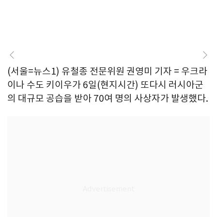
(서울=뉴스1) 유철종 전문위원 권영미 기자 = 우크라
이나 수도 키이우가 6일(현지시간) 또다시 러시아군
의 대규모 공습을 받아 70여 명의 사상자가 발생했다.