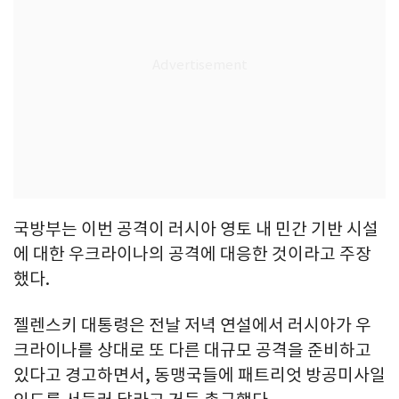
국방부는 이번 공격이 러시아 영토 내 민간 기반 시설
에 대한 우크라이나의 공격에 대응한 것이라고 주장
했다.
젤렌스키 대통령은 전날 저녁 연설에서 러시아가 우
크라이나를 상대로 또 다른 대규모 공격을 준비하고
있다고 경고하면서, 동맹국들에 패트리엇 방공미사일