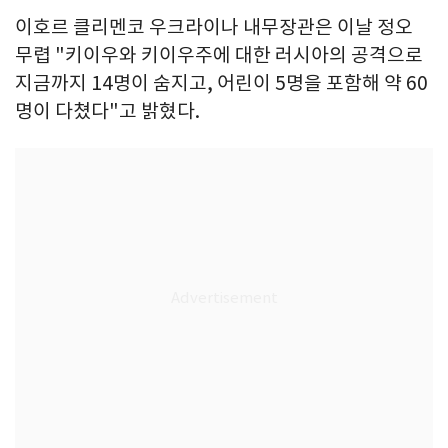
이호르 클리멘코 우크라이나 내무장관은 이날 정오
무렵 "키이우와 키이우주에 대한 러시아의 공격으로
지금까지 14명이 숨지고, 어린이 5명을 포함해 약 60
명이 다쳤다"고 밝혔다.