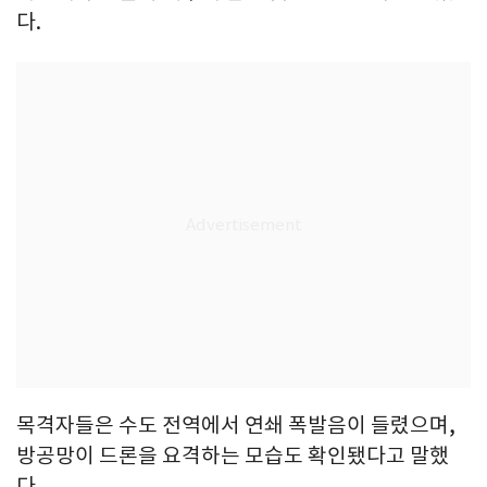
다.
목격자들은 수도 전역에서 연쇄 폭발음이 들렸으며,
방공망이 드론을 요격하는 모습도 확인됐다고 말했
다.