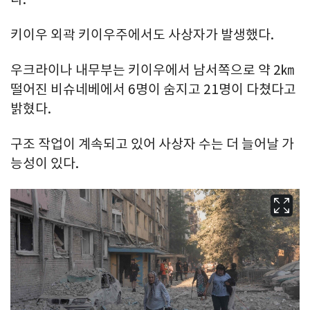
키이우 외곽 키이우주에서도 사상자가 발생했다.
우크라이나 내무부는 키이우에서 남서쪽으로 약 2㎞
떨어진 비슈네베에서 6명이 숨지고 21명이 다쳤다고
밝혔다.
구조 작업이 계속되고 있어 사상자 수는 더 늘어날 가
능성이 있다.