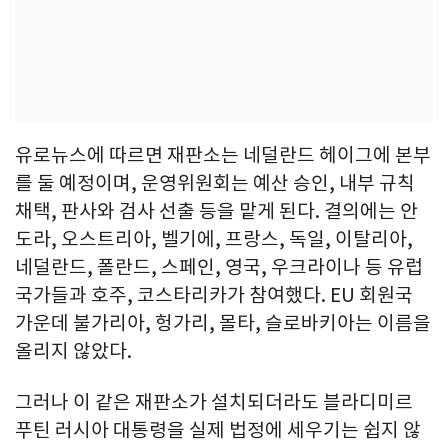
유로뉴스에 따르면 재판소는 네덜란드 헤이그에 본부
를 둘 예정이며, 운영위원회는 예산 승인, 내부 규칙
채택, 판사와 검사 선출 등을 맡게 된다. 결의에는 안
도라, 오스트리아, 벨기에, 프랑스, 독일, 이탈리아,
네덜란드, 폴란드, 스페인, 영국, 우크라이나 등 유럽
국가들과 호주, 코스타리카가 참여했다. EU 회원국
가운데 불가리아, 헝가리, 몰타, 슬로바키아는 이름을
올리지 않았다.
그러나 이 같은 재판소가 설치되더라도 블라디미르
푸틴 러시아 대통령을 실제 법정에 세우기는 쉽지 않