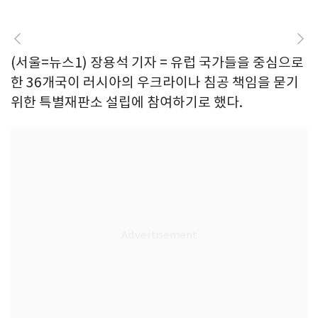
(서울=뉴스1) 장용석 기자 = 유럽 국가들을 중심으로
한 36개국이 러시아의 우크라이나 침공 책임을 묻기
위한 특별재판소 설립에 참여하기로 했다.