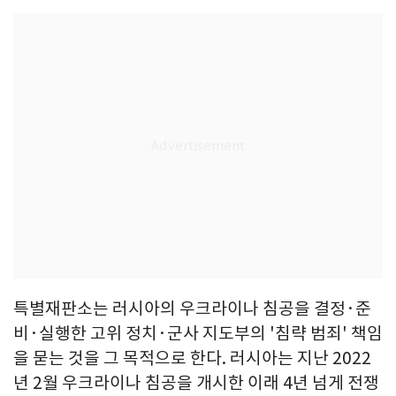
특별재판소는 러시아의 우크라이나 침공을 결정·준
비·실행한 고위 정치·군사 지도부의 '침략 범죄' 책임
을 묻는 것을 그 목적으로 한다. 러시아는 지난 2022
년 2월 우크라이나 침공을 개시한 이래 4년 넘게 전쟁