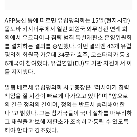
AFP통신 등에 따르면 유럽평의회는 15일(현지시간)
몰도바 키시너우에서 열린 회원국 외무장관 연례 회
의에서 우크라이나 침략 범죄 특별재판소 운영위원회
를 설치하는 결의를 승인했다. 이번 결의엔 46개 유럽
평의회 회원국 가운데 34곳과 호주, 코스타리카 등 3
6개국이 참여했다. 유럽연합(EU)도 기관 차원에서 이
를 지지했다.
알랭 베르세 유럽평의회 사무총장은 "러시아가 침략
책임을 질 시간이 빠르게 다가오고 있다"며 "앞으로
의 길은 정의의 길이며, 정의는 반드시 승리해야 한
다"고 밝혔다. 그는 참가국들이 국내 절차를 마무리하
고 재원을 확보해 재판소가 조속히 가동될 수 있도록
해야 한다고 강조했다.