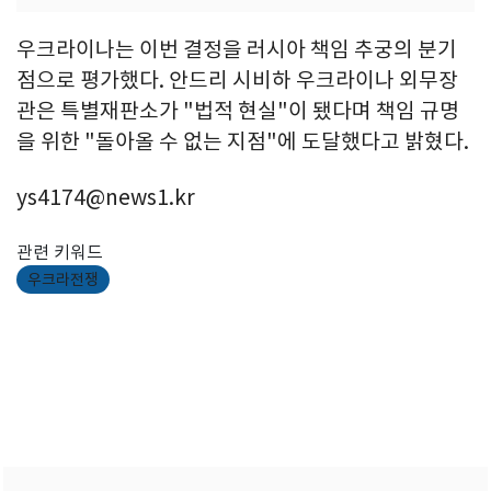
우크라이나는 이번 결정을 러시아 책임 추궁의 분기
점으로 평가했다. 안드리 시비하 우크라이나 외무장
관은 특별재판소가 "법적 현실"이 됐다며 책임 규명
을 위한 "돌아올 수 없는 지점"에 도달했다고 밝혔다.
ys4174@news1.kr
관련 키워드
우크라전쟁