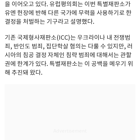
을 이어오고 있다. 유럽평의회는 이번 특별재판소가
유엔 헌장에 반해 다른 국가에 무력을 사용하기로 한
결정을 처벌하는 기구라고 설명했다.
기존 국제형사재판소(ICC)는 우크라이나 내 전쟁범
죄, 반인도 범죄, 집단학살 혐의는 다룰 수 있지만, 러
시아의 침공 결정 자체인 침략 범죄에 대해서는 관할
권에 한계가 있다. 특별재판소는 이 공백을 메우기 위
해 추진돼 왔다.