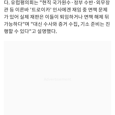
다. 유럽평의회는 "현직 국가원수·정부 수반·외무장
관 등 이른바 '트로이카' 인사에겐 재임 중 면책 문제
가 있어 실제 재판은 이들이 퇴임하거나 면책 해제 뒤
가능하다"며 "대신 수사와 증거 수집, 기소 준비는 진
행할 수 있다"고 설명했다.