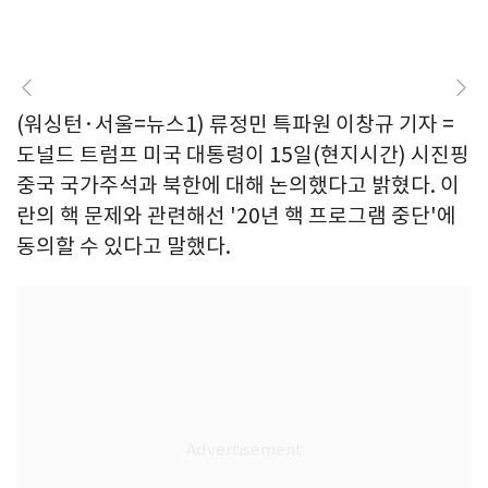
(워싱턴·서울=뉴스1) 류정민 특파원 이창규 기자 =
도널드 트럼프 미국 대통령이 15일(현지시간) 시진핑
중국 국가주석과 북한에 대해 논의했다고 밝혔다. 이
란의 핵 문제와 관련해선 '20년 핵 프로그램 중단'에
동의할 수 있다고 말했다.