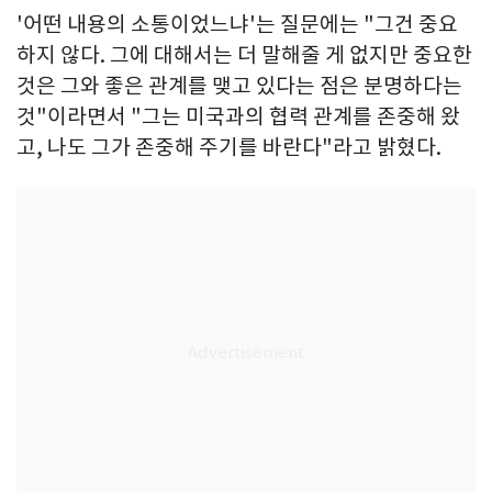
'어떤 내용의 소통이었느냐'는 질문에는 "그건 중요
하지 않다. 그에 대해서는 더 말해줄 게 없지만 중요한
것은 그와 좋은 관계를 맺고 있다는 점은 분명하다는
것"이라면서 "그는 미국과의 협력 관계를 존중해 왔
고, 나도 그가 존중해 주기를 바란다"라고 밝혔다.