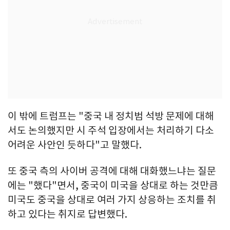
이 밖에 트럼프는 "중국 내 정치범 석방 문제에 대해
서도 논의했지만 시 주석 입장에서는 처리하기 다소
어려운 사안인 듯하다"고 말했다.
또 중국 측의 사이버 공격에 대해 대화했느냐는 질문
에는 "했다"면서, 중국이 미국을 상대로 하는 것만큼
미국도 중국을 상대로 여러 가지 상응하는 조치를 취
하고 있다는 취지로 답변했다.