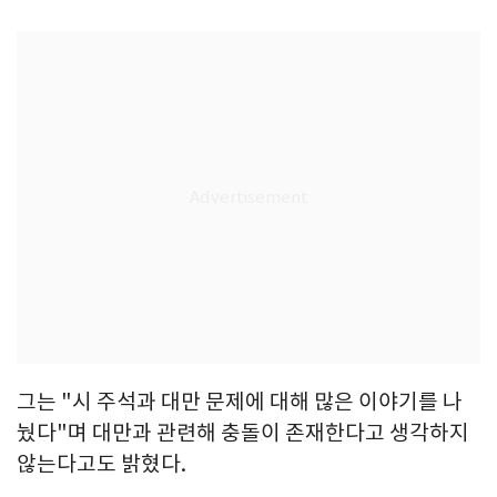
그는 "시 주석과 대만 문제에 대해 많은 이야기를 나
눴다"며 대만과 관련해 충돌이 존재한다고 생각하지
않는다고도 밝혔다.