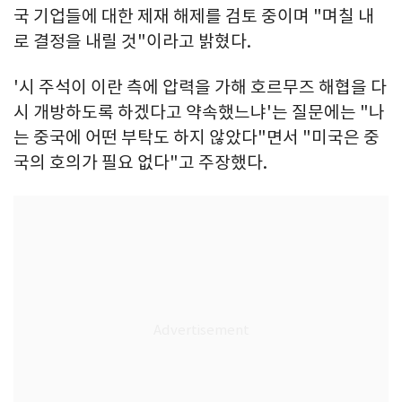
국 기업들에 대한 제재 해제를 검토 중이며 "며칠 내
로 결정을 내릴 것"이라고 밝혔다.
'시 주석이 이란 측에 압력을 가해 호르무즈 해협을 다
시 개방하도록 하겠다고 약속했느냐'는 질문에는 "나
는 중국에 어떤 부탁도 하지 않았다"면서 "미국은 중
국의 호의가 필요 없다"고 주장했다.