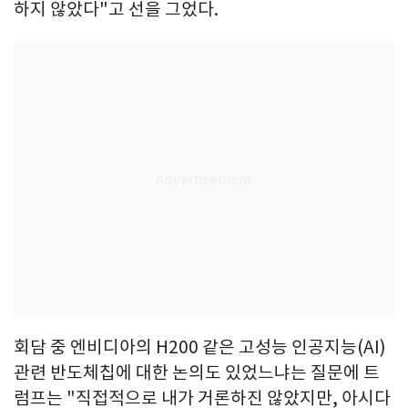
하지 않았다"고 선을 그었다.
회담 중 엔비디아의 H200 같은 고성능 인공지능(AI)
관련 반도체칩에 대한 논의도 있었느냐는 질문에 트
럼프는 "직접적으로 내가 거론하진 않았지만, 아시다