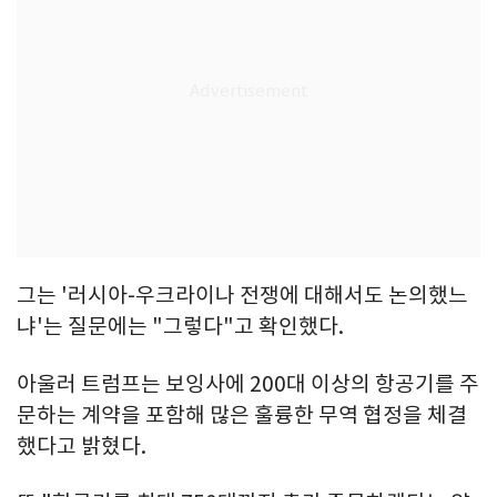
그는 '러시아-우크라이나 전쟁에 대해서도 논의했느
냐'는 질문에는 "그렇다"고 확인했다.
아울러 트럼프는 보잉사에 200대 이상의 항공기를 주
문하는 계약을 포함해 많은 훌륭한 무역 협정을 체결
했다고 밝혔다.