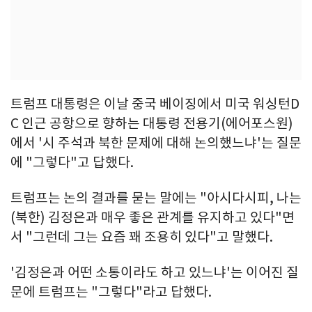
트럼프 대통령은 이날 중국 베이징에서 미국 워싱턴D
C 인근 공항으로 향하는 대통령 전용기(에어포스원)
에서 '시 주석과 북한 문제에 대해 논의했느냐'는 질문
에 "그렇다"고 답했다.
트럼프는 논의 결과를 묻는 말에는 "아시다시피, 나는
(북한) 김정은과 매우 좋은 관계를 유지하고 있다"면
서 "그런데 그는 요즘 꽤 조용히 있다"고 말했다.
'김정은과 어떤 소통이라도 하고 있느냐'는 이어진 질
문에 트럼프는 "그렇다"라고 답했다.