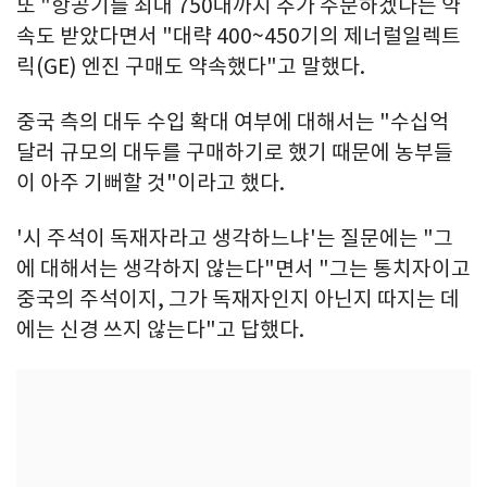
또 "항공기를 최대 750대까지 추가 주문하겠다는 약
속도 받았다면서 "대략 400~450기의 제너럴일렉트
릭(GE) 엔진 구매도 약속했다"고 말했다.
중국 측의 대두 수입 확대 여부에 대해서는 "수십억
달러 규모의 대두를 구매하기로 했기 때문에 농부들
이 아주 기뻐할 것"이라고 했다.
'시 주석이 독재자라고 생각하느냐'는 질문에는 "그
에 대해서는 생각하지 않는다"면서 "그는 통치자이고
중국의 주석이지, 그가 독재자인지 아닌지 따지는 데
에는 신경 쓰지 않는다"고 답했다.