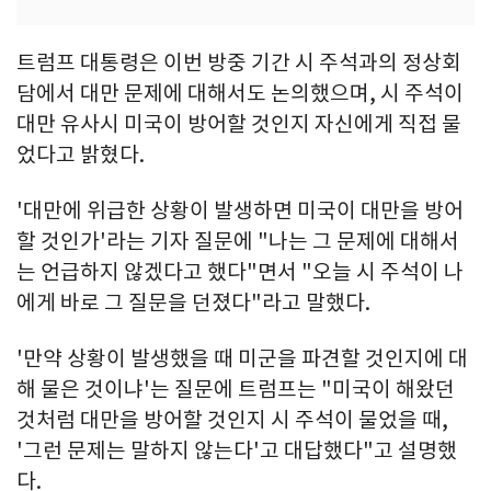
트럼프 대통령은 이번 방중 기간 시 주석과의 정상회
담에서 대만 문제에 대해서도 논의했으며, 시 주석이
대만 유사시 미국이 방어할 것인지 자신에게 직접 물
었다고 밝혔다.
'대만에 위급한 상황이 발생하면 미국이 대만을 방어
할 것인가'라는 기자 질문에 "나는 그 문제에 대해서
는 언급하지 않겠다고 했다"면서 "오늘 시 주석이 나
에게 바로 그 질문을 던졌다"라고 말했다.
'만약 상황이 발생했을 때 미군을 파견할 것인지에 대
해 물은 것이냐'는 질문에 트럼프는 "미국이 해왔던
것처럼 대만을 방어할 것인지 시 주석이 물었을 때,
'그런 문제는 말하지 않는다'고 대답했다"고 설명했
다.