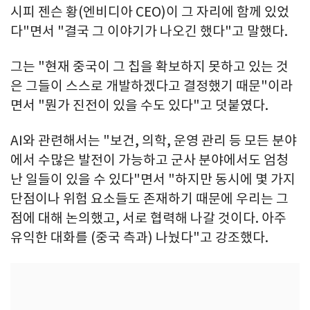
시피 젠슨 황(엔비디아 CEO)이 그 자리에 함께 있었
다"면서 "결국 그 이야기가 나오긴 했다"고 말했다.
그는 "현재 중국이 그 칩을 확보하지 못하고 있는 것
은 그들이 스스로 개발하겠다고 결정했기 때문"이라
면서 "뭔가 진전이 있을 수도 있다"고 덧붙였다.
AI와 관련해서는 "보건, 의학, 운영 관리 등 모든 분야
에서 수많은 발전이 가능하고 군사 분야에서도 엄청
난 일들이 있을 수 있다"면서 "하지만 동시에 몇 가지
단점이나 위험 요소들도 존재하기 때문에 우리는 그
점에 대해 논의했고, 서로 협력해 나갈 것이다. 아주
유익한 대화를 (중국 측과) 나눴다"고 강조했다.