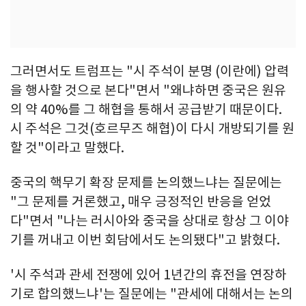
그러면서도 트럼프는 "시 주석이 분명 (이란에) 압력
을 행사할 것으로 본다"면서 "왜냐하면 중국은 원유
의 약 40%를 그 해협을 통해서 공급받기 때문이다.
시 주석은 그것(호르무즈 해협)이 다시 개방되기를 원
할 것"이라고 말했다.
중국의 핵무기 확장 문제를 논의했느냐는 질문에는
"그 문제를 거론했고, 매우 긍정적인 반응을 얻었
다"면서 "나는 러시아와 중국을 상대로 항상 그 이야
기를 꺼내고 이번 회담에서도 논의됐다"고 밝혔다.
'시 주석과 관세 전쟁에 있어 1년간의 휴전을 연장하
기로 합의했느냐'는 질문에는 "관세에 대해서는 논의