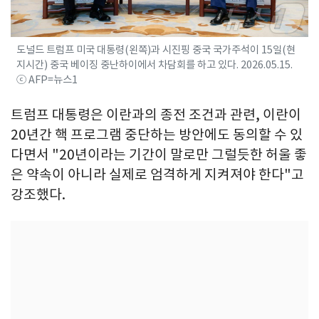
도널드 트럼프 미국 대통령(왼쪽)과 시진핑 중국 국가주석이 15일(현
지시간) 중국 베이징 중난하이에서 차담회를 하고 있다. 2026.05.15.
ⓒ AFP=뉴스1
트럼프 대통령은 이란과의 종전 조건과 관련, 이란이
20년간 핵 프로그램 중단하는 방안에도 동의할 수 있
다면서 "20년이라는 기간이 말로만 그럴듯한 허울 좋
은 약속이 아니라 실제로 엄격하게 지켜져야 한다"고
강조했다.