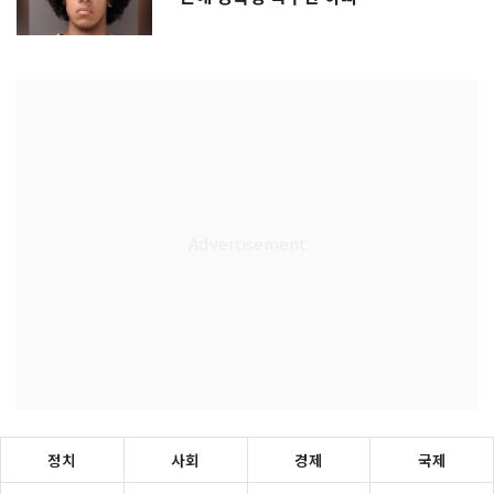
정치
사회
경제
국제