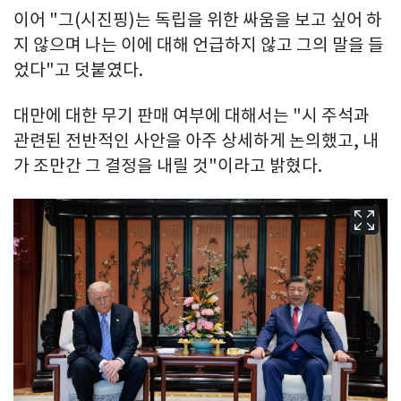
이어 "그(시진핑)는 독립을 위한 싸움을 보고 싶어 하
지 않으며 나는 이에 대해 언급하지 않고 그의 말을 들
었다"고 덧붙였다.
대만에 대한 무기 판매 여부에 대해서는 "시 주석과
관련된 전반적인 사안을 아주 상세하게 논의했고, 내
가 조만간 그 결정을 내릴 것"이라고 밝혔다.