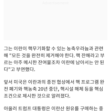
그는 이란이 핵무기화할 수 있는 농축우라늄과 관련
해 "모든 것을 완전히 제거해야 한다. 핵 잔해라고 부
르는 아주 메시한 잔여물조차 이란에 남아서는 안 된
다"고 부연했다.
앞서 미국은 이란과의 종전 협상에서 핵 프로그램 완
전 폐기와 핵농축 20년 중단, 핵시설 해체 등을 핵심
조건으로 제시한 것으로 알려졌다.
아울러 트럼프 대통령은 이란산 원유를 구매하는 중