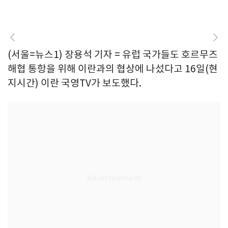
(서울=뉴스1) 장용석 기자 = 유럽 국가들도 호르무즈
해협 통항을 위해 이란과의 협상에 나섰다고 16일(현
지시간) 이란 국영TV가 보도했다.