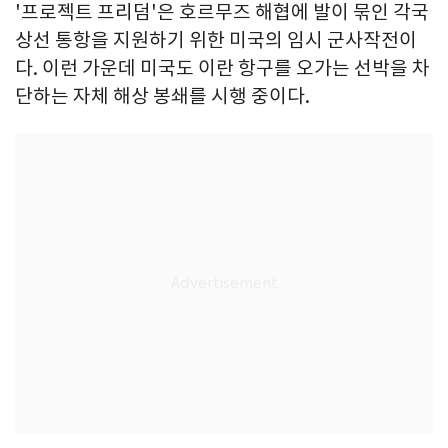
'프로젝트 프리덤'은 호르무즈 해협에 발이 묶인 각국
상선 통항을 지원하기 위한 미국의 임시 군사작전이
다. 이런 가운데 미국도 이란 항구를 오가는 선박을 차
단하는 자체 해상 봉쇄를 시행 중이다.