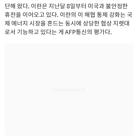
단해 왔다. 이란은 지난달 8일부터 미국과 불안정한
휴전을 이어오고 있다. 이란의 이 해협 통제 강화는 국
제 에너지 시장을 흔드는 동시에 상당한 협상 지렛대
로서 기능하고 있다는 게 AFP통신의 평가다.