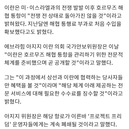
이란은 미·이스라엘과의 전쟁 발발 이후 호르무즈 해
협 통항이 "전쟁 전 상태로 돌아가진 않을 것"이라고
밝혀왔다. 지난달엔 해협 통행료 부과로 처음 수입을
확보했다고도 밝혔다.
에브라힘 아지지 이란 의회 국가안보위원장은 이날
"이란은 호르무즈 해협 통항을 관리하기 위한 전문적
체계를 준비했으며 곧 공개할 것"이라고 말했다.
그는 "이 과정에서 상선과 이란에 협력하는 당사자들
만 혜택을 볼 것"이라며 "해당 체계 아래 제공하는 전
문 서비스에 대해 필요한 수수료를 징수할 것"이라고
밝혔다.
아지지 위원장은 해당 항로가 이른바 '프로젝트 프리
덤' 운영자들에게는 계속 폐쇄될 것이라고 말했다.