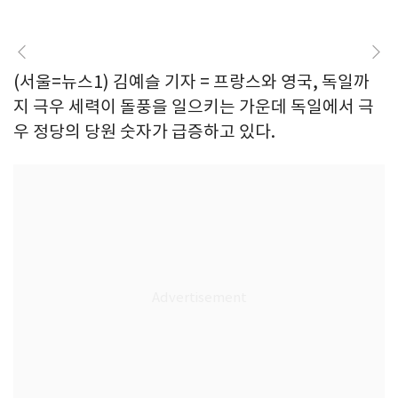
(서울=뉴스1) 김예슬 기자 = 프랑스와 영국, 독일까
지 극우 세력이 돌풍을 일으키는 가운데 독일에서 극
우 정당의 당원 숫자가 급증하고 있다.