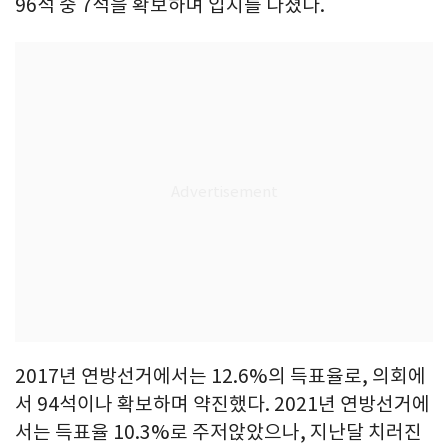
96석 중 7석을 확보하며 입지를 다졌다.
2017년 연방선거에서는 12.6%의 득표율로, 의회에
서 94석이나 확보하며 약진했다. 2021년 연방선거에
서는 득표율 10.3%로 주저앉았으나, 지난달 치러진