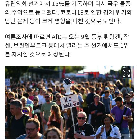
유럽의회 선거에서 16%를 기록하며 다시 극우 돌풍
의 주역으로 등극했다. 코로나19로 인한 경제 위기와
난민 문제 등이 크게 영향을 미친 것으로 보인다.
여론조사에 따르면 AfD는 오는 9월 동부 튀링겐, 작
센, 브란덴부르크 등에서 열리는 주 선거에서도 1위
를 차지할 것으로 예상된다.