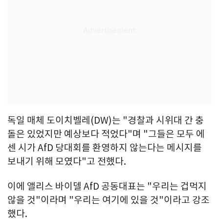
독일 매체 도이치벨레(DW)는 "경찰과 시위대 간 충
돌은 있었지만 예상보다 적었다"며 "그들은 모두 에
센 시가 AfD 당대회를 환영하지 않는다는 메시지를
보내기 위해 모였다"고 전했다.
이에 앨리스 바이델 AfD 공동대표는 "우리는 겁먹지
않을 것"이라며 "우리는 여기에 있을 것"이라고 강조
했다.