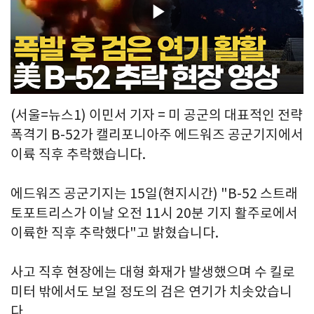
Play
Video
(서울=뉴스1) 이민서 기자 = 미 공군의 대표적인 전략
폭격기 B-52가 캘리포니아주 에드워즈 공군기지에서
이륙 직후 추락했습니다.
에드워즈 공군기지는 15일(현지시간) "B-52 스트래
토포트리스가 이날 오전 11시 20분 기지 활주로에서
이륙한 직후 추락했다"고 밝혔습니다.
사고 직후 현장에는 대형 화재가 발생했으며 수 킬로
미터 밖에서도 보일 정도의 검은 연기가 치솟았습니
다.