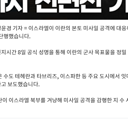
정윤경 기자 = 이스라엘이 이란의 본토 미사일 공격에 대응
 단행했습니다.
지시간 8일 공식 성명을 통해 이란의 군사 목표물을 정밀
은 수도 테헤란과 타브리즈, 이스파한 등 주요 도시에서 잇
고 보도했습니다.
란이 이스라엘 북부를 겨냥해 미사일 공격을 감행한 지 수 