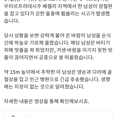
우타르프라데시주 베렐리 지역에서 한 남성이 양철판
을 잡고 있다가 강한 돌풍에 휩쓸리는 사고가 발생했
습니다.
당시 상황을 보면 강력게 불어 온 바람이 남성을 순식
간에 하늘로 가로채 올렸습니다. 해당 남성은 버티기
위해 밧줄을 꽉 쥐었지만, 거센 바람을 이기지 못한 밧
줄이 끊어지면서 공중으로 붕 떠올랐습니다.
약 15m 높이에서 추락한 이 남성은 양손과 다리에 골
절상을 입고 인근 병원으로 긴급 후송됐습니다. 생명
에는 지장이 없는 것으로 알려졌습니다.
자세한 내용은 영상을 통해 확인해보시죠.