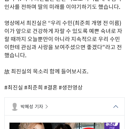
인사를 전하며 딸의 미래를 이야기하기도 했습니다.
영상에서 최진실은 “우리 수민(최준희 개명 전 이름)
이가 앞으로 건강하게 자랄 수 있도록 예쁜 숙녀로 자
랄 때까지 오늘뿐만이 아니라 지속적으로 우리 수민
이한테 관심과 사랑을 보여주셨으면 좋겠다"라고 전
했습니다.
故 최진실의 목소리 함께 들어보시죠.
#최진실 #최준희 #결혼 #생전영상
박혜성 기자