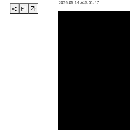
2026.05.14 오후 01:47
가