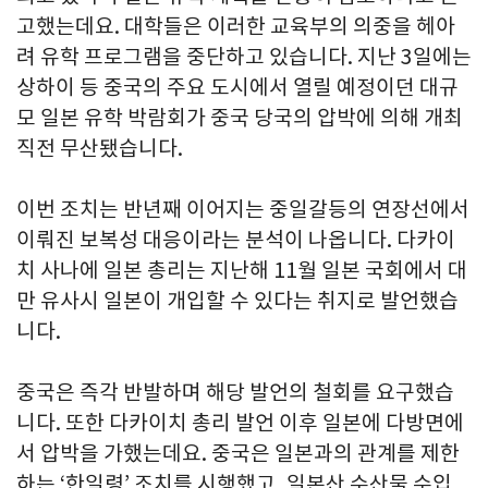
고했는데요. 대학들은 이러한 교육부의 의중을 헤아
려 유학 프로그램을 중단하고 있습니다. 지난 3일에는
상하이 등 중국의 주요 도시에서 열릴 예정이던 대규
모 일본 유학 박람회가 중국 당국의 압박에 의해 개최
직전 무산됐습니다.
이번 조치는 반년째 이어지는 중일갈등의 연장선에서
이뤄진 보복성 대응이라는 분석이 나옵니다. 다카이
치 사나에 일본 총리는 지난해 11월 일본 국회에서 대
만 유사시 일본이 개입할 수 있다는 취지로 발언했습
니다.
중국은 즉각 반발하며 해당 발언의 철회를 요구했습
니다. 또한 다카이치 총리 발언 이후 일본에 다방면에
서 압박을 가했는데요. 중국은 일본과의 관계를 제한
하는 ‘한일령’ 조치를 시행했고, 일본산 수산물 수입