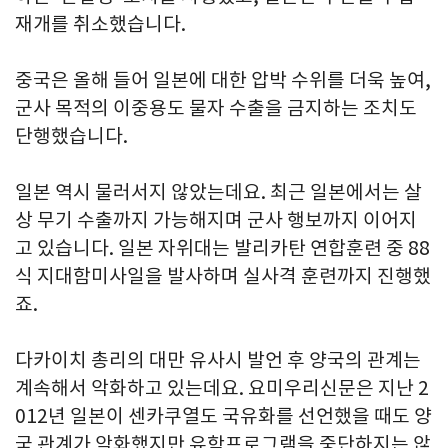
재개를 취소했습니다.
중국은 올해 들어 일본에 대한 압박 수위를 더욱 높여,
군사 목적의 이중용도 물자 수출을 금지하는 조치도
단행했습니다.
일본 역시 물러서지 않았는데요. 최근 일본에서는 살
상 무기 수출까지 가능해지며 군사 행보까지 이어지
고 있습니다. 일본 자위대는 발리카탄 연합훈련 중 88
식 지대함미사일을 발사하며 실사격 훈련까지 진행했
죠.
다카이치 총리의 대만 유사시 발언 후 양국의 관계는
계속해서 악화하고 있는데요. 요미우리신문은 지난 2
012년 일본이 센카쿠열도 국유화를 선언했을 때도 양
국 관계가 악화했지만 유학프로그램을 중단하지는 않