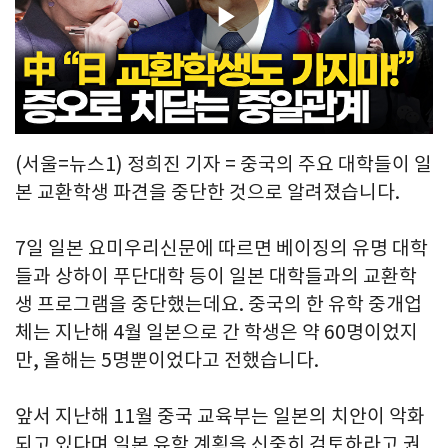
Play
Video
(서울=뉴스1) 정희진 기자 = 중국의 주요 대학들이 일
본 교환학생 파견을 중단한 것으로 알려졌습니다.
7일 일본 요미우리신문에 따르면 베이징의 유명 대학
들과 상하이 푸단대학 등이 일본 대학들과의 교환학
생 프로그램을 중단했는데요. 중국의 한 유학 중개업
체는 지난해 4월 일본으로 간 학생은 약 60명이었지
만, 올해는 5명뿐이었다고 전했습니다.
앞서 지난해 11월 중국 교육부는 일본의 치안이 악화
되고 있다며 일본 유학 계획을 신중히 검토하라고 권