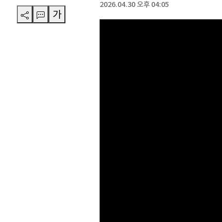
2026.04.30 오후 04:05
가