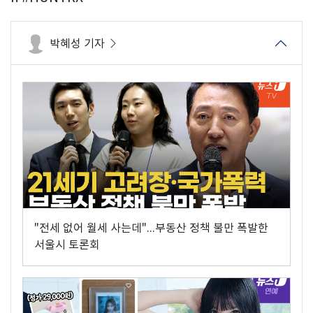
박혜성 기자
"전세 없어 월세 사는데"...부동산 정책 불만 폭발한
서울시 토론회