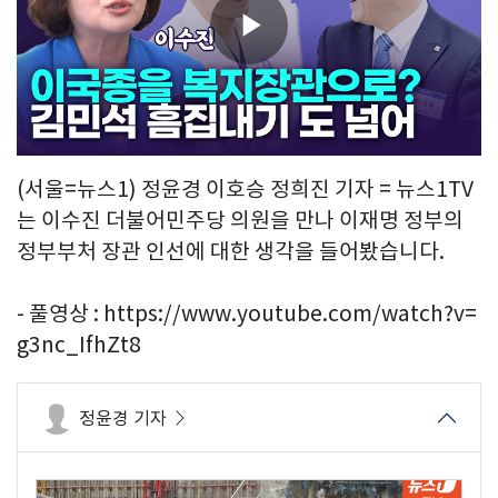
Play
Video
(서울=뉴스1) 정윤경 이호승 정희진 기자 = 뉴스1TV
는 이수진 더불어민주당 의원을 만나 이재명 정부의
정부부처 장관 인선에 대한 생각을 들어봤습니다.
- 풀영상 : https://www.youtube.com/watch?v=
g3nc_IfhZt8
정윤경 기자