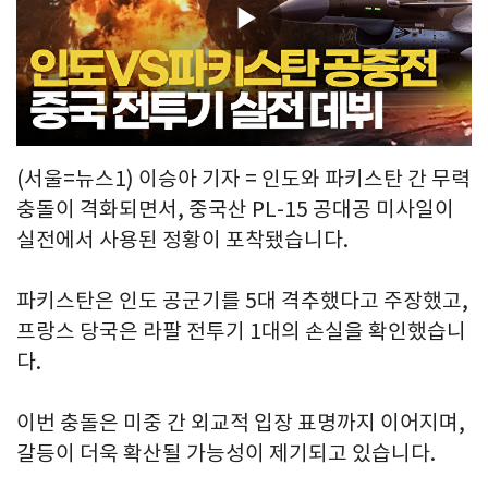
Play
Video
(서울=뉴스1) 이승아 기자 = 인도와 파키스탄 간 무력
충돌이 격화되면서, 중국산 PL-15 공대공 미사일이
실전에서 사용된 정황이 포착됐습니다.
파키스탄은 인도 공군기를 5대 격추했다고 주장했고,
프랑스 당국은 라팔 전투기 1대의 손실을 확인했습니
다.
이번 충돌은 미중 간 외교적 입장 표명까지 이어지며,
갈등이 더욱 확산될 가능성이 제기되고 있습니다.