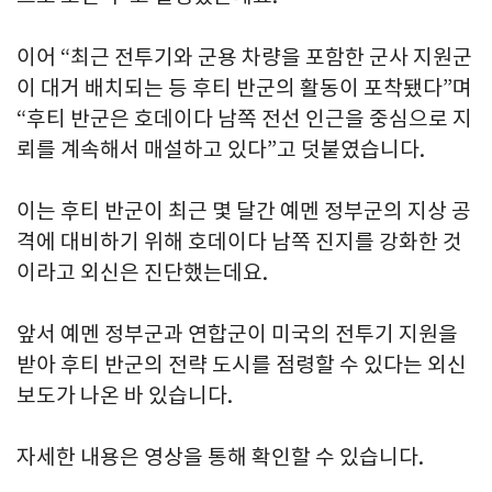
이어 “최근 전투기와 군용 차량을 포함한 군사 지원군
이 대거 배치되는 등 후티 반군의 활동이 포착됐다”며
“후티 반군은 호데이다 남쪽 전선 인근을 중심으로 지
뢰를 계속해서 매설하고 있다”고 덧붙였습니다.
이는 후티 반군이 최근 몇 달간 예멘 정부군의 지상 공
격에 대비하기 위해 호데이다 남쪽 진지를 강화한 것
이라고 외신은 진단했는데요.
앞서 예멘 정부군과 연합군이 미국의 전투기 지원을
받아 후티 반군의 전략 도시를 점령할 수 있다는 외신
보도가 나온 바 있습니다.
자세한 내용은 영상을 통해 확인할 수 있습니다.