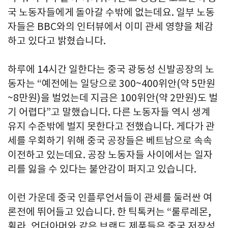
국 노동자들에게 돌아갈 수밖에 없는데요. 일부 노동
자들은 BBC와의 인터뷰에서 이미 관세 영향을 체감
하고 있다고 밝혔습니다.
하루에 14시간 일한다는 중국 광둥성 신발공장의 노
동자는 “예전에는 일당으로 300~400위안(약 5만원
~8만원)을 벌었는데 지금은 100위안(약 2만원)도 벌
기 어렵다”고 말했습니다. 다른 노동자들 역시 생계
유지 수준밖에 벌지 못한다고 전했습니다. 게다가 관
세를 우회하기 위해 중국 공장들은 베트남으로 속속
이전하고 있는데요. 공장 노동자들 사이에서는 일자
리를 잃을 수 있다는 불안감이 퍼지고 있습니다.
이런 가운데 중국 인플루언서들이 관세를 둘러싼 여
론전에 뛰어들고 있습니다. 한 틱톡커는 “룰루레몬,
휠라, 언더아머와 같은 브랜드 제품들은 중국 저장성