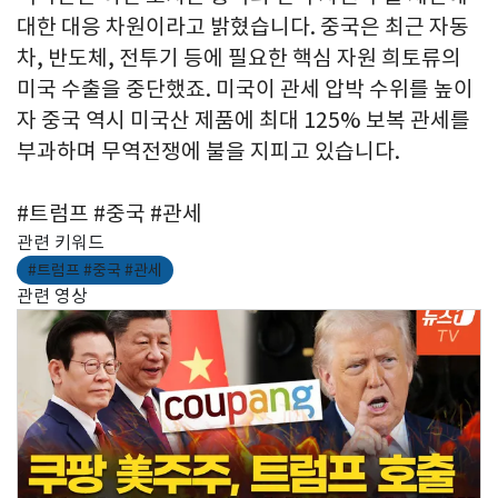
대한 대응 차원이라고 밝혔습니다. 중국은 최근 자동
차, 반도체, 전투기 등에 필요한 핵심 자원 희토류의
미국 수출을 중단했죠. 미국이 관세 압박 수위를 높이
자 중국 역시 미국산 제품에 최대 125% 보복 관세를
부과하며 무역전쟁에 불을 지피고 있습니다.
#트럼프 #중국 #관세
관련 키워드
#트럼프 #중국 #관세
관련 영상