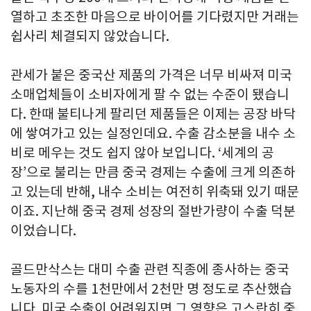
열하고 초조한 마음으로 바이어를 기다렸지만 거래는
쉽사리 체결되지 않았습니다.
관세가 붙은 중국산 제품의 가격은 너무 비싸져 미국
소매업체들이 소비자에게 팔 수 없는 수준이 됐습니
다. 한때 불티나게 팔리던 제품들은 이제는 공장 바닥
에 쌓여가고 있는 실정인데요. 수출 감소분을 내수 소
비로 메우는 것도 쉽지 않아 보입니다. ‘세계의 공
장’으로 불리는 만큼 중국 경제는 수출에 크게 의존하
고 있는데 반해, 내수 소비는 여전히 위축돼 있기 때문
이죠. 지난해 중국 경제 성장의 절반가량이 수출 덕분
이었습니다.
골드만삭스는 대미 수출 관련 직종에 종사하는 중국
노동자의 수를 1천만에서 2천만 명 정도로 추산했습
니다. 미국 수출이 어려워지면 그 영향은 고스란히 중