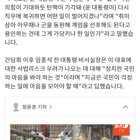
의힘이 기대하듯 탄핵이 기각돼 (윤 대통령이) 다시
직무에 복귀하면 어떤 일이 벌어지겠나"라며 "취미
삼아 아무때나 군을 동원해 계엄을 선포해도 된다고
용인하는 건데 그게 가당키나 한 일인가"라고 말했습
니다.
간담회 이후 임종석 전 대통령 비서실장은 이 대표에
대한 사법리스크 우려가 나오는 데 대해 "정치란 국민
의 마음을 봐야 하는 것"이라며 "지금은 국민이 걱정
하는 일에 마음을 모아야 할 때"라고 답했습니다.
정윤경 기자