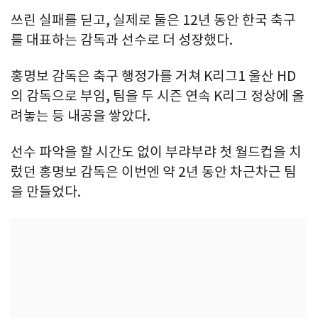
쓰린 실패를 딛고, 실제로 둘은 12년 동안 한국 축구
를 대표하는 감독과 선수로 더 성장했다.
홍명보 감독은 축구 행정가를 거쳐 K리그1 울산 HD
의 감독으로 부임, 팀을 두 시즌 연속 K리그 정상에 올
려놓는 등 내공을 쌓았다.
선수 파악을 할 시간도 없이 부랴부랴 첫 월드컵을 치
렀던 홍명보 감독은 이번엔 약 2년 동안 차근차근 팀
을 만들었다.