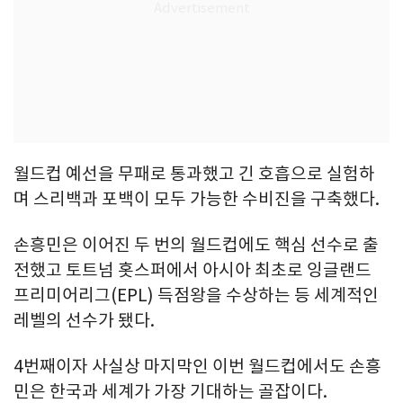
월드컵 예선을 무패로 통과했고 긴 호흡으로 실험하
며 스리백과 포백이 모두 가능한 수비진을 구축했다.
손흥민은 이어진 두 번의 월드컵에도 핵심 선수로 출
전했고 토트넘 홋스퍼에서 아시아 최초로 잉글랜드
프리미어리그(EPL) 득점왕을 수상하는 등 세계적인
레벨의 선수가 됐다.
4번째이자 사실상 마지막인 이번 월드컵에서도 손흥
민은 한국과 세계가 가장 기대하는 골잡이다.