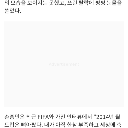
의 모습을 보이지는 못했고, 쓰린 탈락에 펑펑 눈물을
쏟았다.
손흥민은 최근 FIFA와 가진 인터뷰에서 "2014년 월
드컵은 뼈아팠다. 내가 아직 한참 부족하고 세상에 축