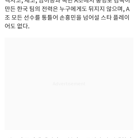
멕시코, 체코, 남아공과 속한 A조에서 홍명보 감독이
만든 한국 팀의 전력은 누구에게도 뒤지지 않으며, A
조 모든 선수를 통틀어 손흥민을 넘어설 스타 플레이
어도 없다.