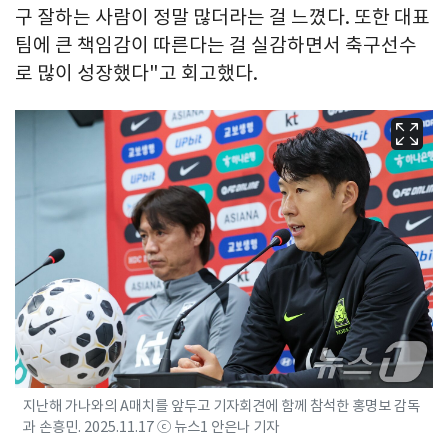
구 잘하는 사람이 정말 많더라는 걸 느꼈다. 또한 대표
팀에 큰 책임감이 따른다는 걸 실감하면서 축구선수
로 많이 성장했다"고 회고했다.
지난해 가나와의 A매치를 앞두고 기자회견에 함께 참석한 홍명보 감독
과 손흥민. 2025.11.17 ⓒ 뉴스1 안은나 기자