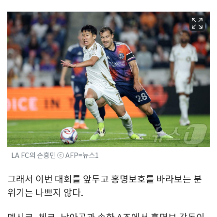
LA FC의 손흥민 ⓒ AFP=뉴스1
그래서 이번 대회를 앞두고 홍명보호를 바라보는 분
위기는 나쁘지 않다.