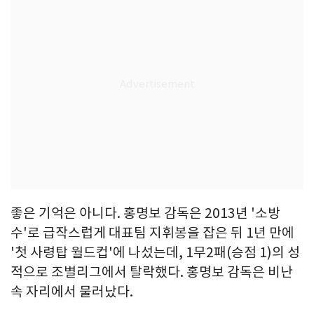
좋은 기억은 아니다. 홍명보 감독은 2013년 '소방
수'로 급작스럽게 대표팀 지휘봉을 잡은 뒤 1년 만에
'첫 사령탑 월드컵'에 나섰는데, 1무2패(승점 1)의 성
적으로 조별리그에서 탈락했다. 홍명보 감독은 비난
속 자리에서 물러났다.