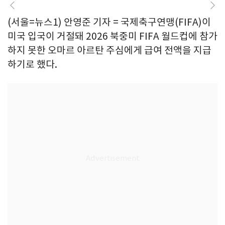
(서울=뉴스1) 안영준 기자 = 국제축구연맹(FIFA)이
미국 입국이 거절돼 2026 북중미 FIFA 월드컵에 참가
하지 못한 오마르 아르탄 주심에게 급여 전액을 지급
하기로 했다.