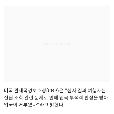
미국 관세국경보호청(CBP)은 "심사 결과 여행자는
신원 조회 관련 문제로 인해 입국 부적격 판정을 받아
입국이 거부됐다"라고 밝혔다.