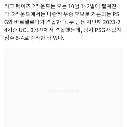
리그 페이즈 2라운드는 오는 10월 1~2일에 펼쳐진
다. 2라운드에서는 나란히 우승 후보로 거론되는 PS
G와 바르셀로나가 격돌한다. 두 팀은 지난해 2023-2
4시즌 UCL 8강전에서 격돌했는데, 당시 PSG가 합계
점수 6-4로 승리한 바 있다.