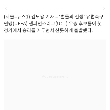
(서울=뉴스1) 김도용 기자 = '별들의 전쟁' 유럽축구
연맹(UEFA) 챔피언스리그(UCL) 우승 후보들이 첫
경기에서 승리를 거두면서 산뜻하게 출발했다.