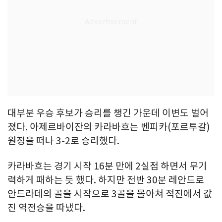
대부분 우승 후보가 승리를 챙긴 가운데 이변도 벌어
졌다. 아제르바이잔의 카라바흐는 벤피카(포르투갈)
원정을 떠나 3-2로 승리했다.
카라바흐는 경기 시작 16분 만에 2실점 하면서 무기
력하게 패하는 듯 했다. 하지만 전반 30분 레안드로
안드라데의 골을 시작으로 3골을 몰아쳐 적진에서 값
진 역전승을 따냈다.