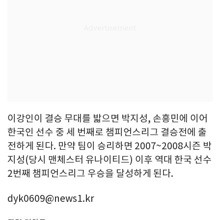
이강인이 결승 무대를 밟으면 박지성, 손흥민에 이어
한국인 선수 중 세 번째로 챔피언스리그 결승전에 출
전하게 된다. 만약 팀이 승리하면 2007~2008시즌 박
지성(당시 맨체스터 유나이티드) 이후 역대 한국 선수
2번째 챔피언스리그 우승을 달성하게 된다.
dyk0609@news1.kr