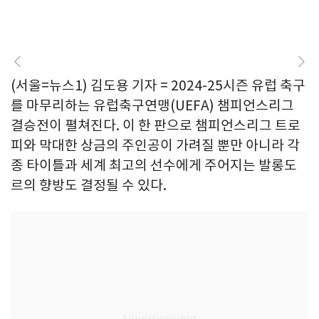
(서울=뉴스1) 김도용 기자 = 2024-25시즌 유럽 축구
를 마무리하는 유럽축구연맹(UEFA) 챔피언스리그
결승전이 펼쳐진다. 이 한 판으로 챔피언스리그 트로
피와 막대한 상금의 주인공이 가려질 뿐만 아니라 각
종 타이틀과 세계 최고의 선수에게 주어지는 발롱도
르의 향방도 결정될 수 있다.