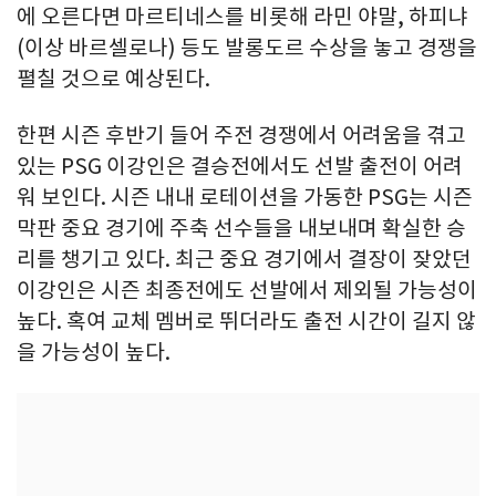
에 오른다면 마르티네스를 비롯해 라민 야말, 하피냐
(이상 바르셀로나) 등도 발롱도르 수상을 놓고 경쟁을
펼칠 것으로 예상된다.
한편 시즌 후반기 들어 주전 경쟁에서 어려움을 겪고
있는 PSG 이강인은 결승전에서도 선발 출전이 어려
워 보인다. 시즌 내내 로테이션을 가동한 PSG는 시즌
막판 중요 경기에 주축 선수들을 내보내며 확실한 승
리를 챙기고 있다. 최근 중요 경기에서 결장이 잦았던
이강인은 시즌 최종전에도 선발에서 제외될 가능성이
높다. 혹여 교체 멤버로 뛰더라도 출전 시간이 길지 않
을 가능성이 높다.