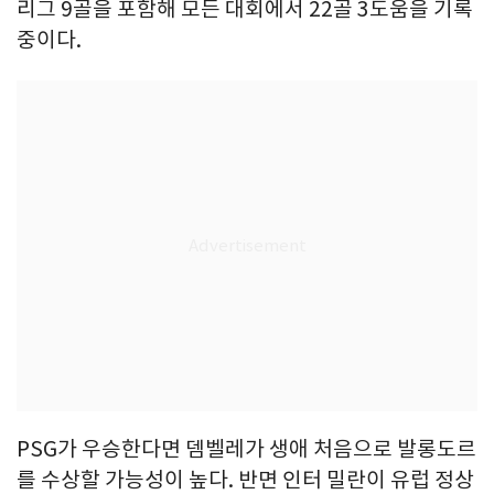
리그 9골을 포함해 모든 대회에서 22골 3도움을 기록
중이다.
PSG가 우승한다면 뎀벨레가 생애 처음으로 발롱도르
를 수상할 가능성이 높다. 반면 인터 밀란이 유럽 정상