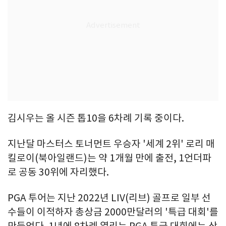
김시우는 올 시즌 톱10을 6차례 기록 중이다.
지난달 마스터스 토너먼트 우승자 '세계 2위' 로리 매
킬로이(북아일랜드)는 약 1개월 만에 출전, 1언더파
로 공동 30위에 자리했다.
PGA 투어는 지난 2022년 LIV(리브) 골프로 일부 선
수들이 이적하자 총상금 2000만달러의 '특급 대회'를
만들었다. 1년에 8차례 열리는 PGA 특급 대회에는 상