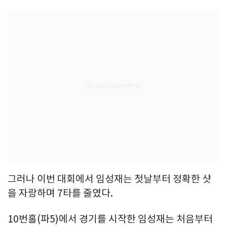
그러나 이번 대회에서 임성재는 첫날부터 정확한 샷
을 자랑하며 7타를 줄였다.
10번홀(파5)에서 경기를 시작한 임성재는 처음부터