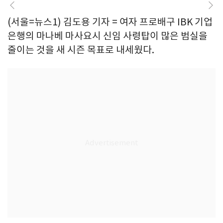
(서울=뉴스1) 김도용 기자 = 여자 프로배구 IBK 기업
은행의 마나베 마사요시 신임 사령탑이 많은 범실을
줄이는 것을 새 시즌 목표로 내세웠다.