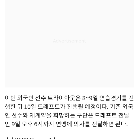
이번 외국인 선수 트라이아웃은 8~9일 연습경기를 진
행한 뒤 10일 드래프트가 진행될 예정이다. 기존 외국
인 선수와 재계약을 희망하는 구단은 드래프트 전날
인 9일 오후 6시까지 연맹에 의사를 전달하면 된다.