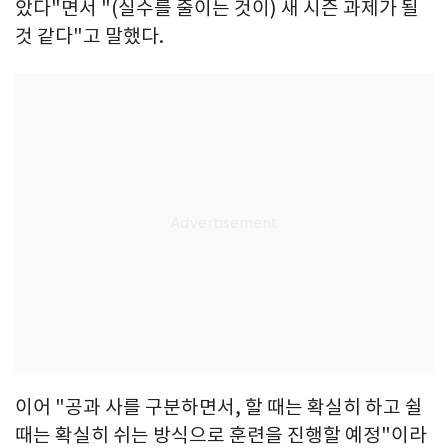
았다"면서 "(실수를 줄이는 것이) 새 시즌 과제가 될
것 같다"고 말했다.
이어 "공과 사를 구분하면서, 할 때는 확실히 하고 쉴
때는 확실히 쉬는 방식으로 훈련을 진행할 예정"이라