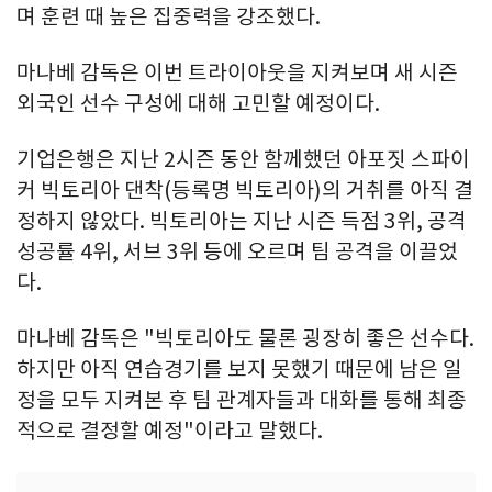
며 훈련 때 높은 집중력을 강조했다.
마나베 감독은 이번 트라이아웃을 지켜보며 새 시즌
외국인 선수 구성에 대해 고민할 예정이다.
기업은행은 지난 2시즌 동안 함께했던 아포짓 스파이
커 빅토리아 댄착(등록명 빅토리아)의 거취를 아직 결
정하지 않았다. 빅토리아는 지난 시즌 득점 3위, 공격
성공률 4위, 서브 3위 등에 오르며 팀 공격을 이끌었
다.
마나베 감독은 "빅토리아도 물론 굉장히 좋은 선수다.
하지만 아직 연습경기를 보지 못했기 때문에 남은 일
정을 모두 지켜본 후 팀 관계자들과 대화를 통해 최종
적으로 결정할 예정"이라고 말했다.