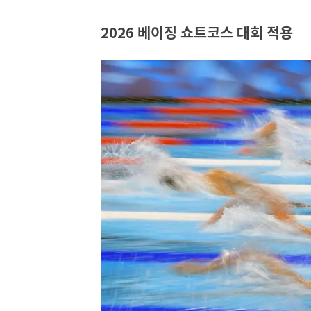
2026 베이징 쇼트코스 대회 적용