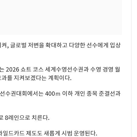
시켜, 글로벌 저변을 확대하고 다양한 선수에게 입상
 2026 쇼트 코스 세계수영선수권과 수영 경영 월
 효과를 지켜보겠다는 계획이다.
세계선수권대회에서는 400ｍ 이하 개인 종목 준결선과
대로 8레인으로 치른다.
와일드카드 제도도 새롭게 시범 운영된다.