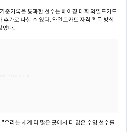
A기준기록을 통과한 선수는 베이징 대회 와일드카드
가 추가로 나설 수 있다. 와일드카드 자격 획득 방식
않았다.
"우리는 세계 더 많은 곳에서 더 많은 수영 선수를