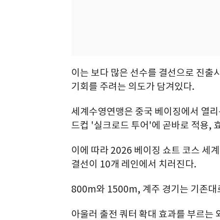
이는 보다 많은 선수를 결선으로 진출
기회를 주려는 의도가 담겨있다.
세계수영연맹은 중국 베이징에서 열리는
드컵 '실크로드 투어'에 곧바로 적용,
이에 따라 2026 베이징 쇼트 코스 
결선이 10개 레인에서 치러진다.
800m와 1500m, 계주 경기는 기존
아울러 출전 쿼터 확대 효과를 부르는 