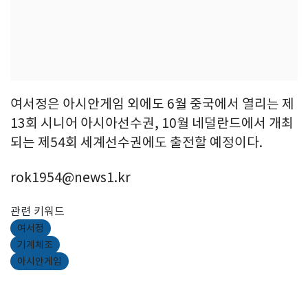
여서정은 아시안게임 외에도 6월 중국에서 열리는 제
13회 시니어 아시아선수권, 10월 네덜란드에서 개최
되는 제54회 세계선수권에도 출전할 예정이다.
rok1954@news1.kr
관련 키워드
여서정
기계체조
아시안게임