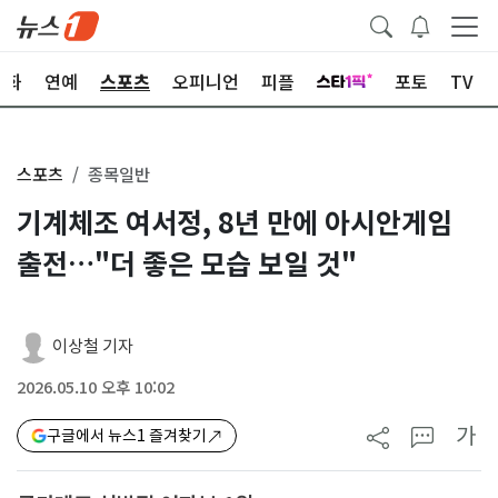
문화
연예
스포츠
오피니언
피플
포토
TV
스포츠
종목일반
기계체조 여서정, 8년 만에 아시안게임
출전…"더 좋은 모습 보일 것"
이상철 기자
2026.05.10 오후 10:02
가
구글에서 뉴스1 즐겨찾기