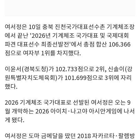
여서정은 10일 충북 진천국가대표선수촌 기계체조장
에서 끝난 '2026년 기계체조 국가대표 및 국제대회
파견 대표선수 최종선발전'에서 총점 합산 106.366
점으로 여자부 1위를 차지했다.
이윤서(경북도청)가 102.733점으로 2위, 신솔이(강
원특별자치도체육회)가 101.699점으로 3위에 자리
했다.
2026 기계체조 국가대표로 선발된 여서정은 오는 9
월 개막하는 2026 아이치·나고야 아시안게임에 나서
게 됐다.
여서정은 도마 금메달을 땄던 2018 자카르타·팔렘방