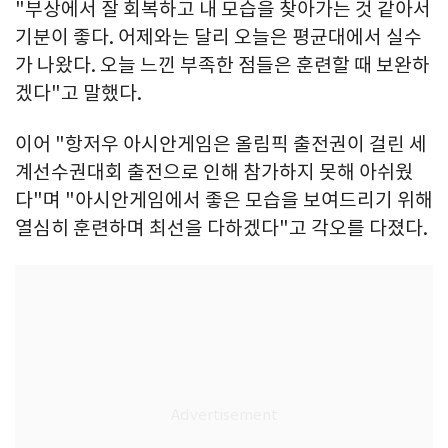
"부상에서 잘 회복하고 내 모습을 찾아가는 것 같아서
기분이 좋다. 어제와는 달리 오늘은 평균대에서 실수
가 나왔다. 오늘 느낀 부족한 점들은 훈련할 때 보완하
겠다"고 말했다.
이어 "항저우 아시안게임은 올림픽 출전권이 걸린 세
계선수권대회 출전으로 인해 참가하지 못해 아쉬웠
다"며 "아시안게임에서 좋은 모습을 보여드리기 위해
열심히 훈련하며 최선을 다하겠다"고 각오를 다졌다.