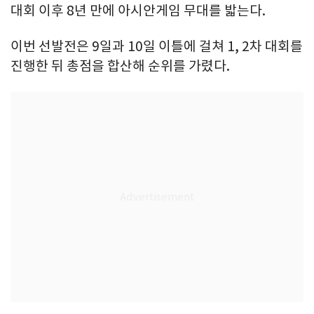
대회 이후 8년 만에 아시안게임 무대를 밟는다.
이번 선발전은 9일과 10일 이틀에 걸쳐 1, 2차 대회를
진행한 뒤 총점을 합산해 순위를 가렸다.