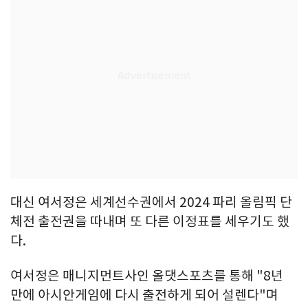
대신 여서정은 세계선수권에서 2024 파리 올림픽 단
체전 출전권을 따내며 또 다른 이정표를 세우기도 했
다.
여서정은 매니지먼트사인 올댓스포츠를 통해 "8년
만에 아시안게임에 다시 출전하게 되어 설렌다"며