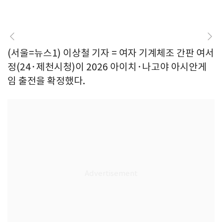
(서울=뉴스1) 이상철 기자 = 여자 기계체조 간판 여서
정(24·제천시청)이 2026 아이치·나고야 아시안게
임 출전을 확정했다.