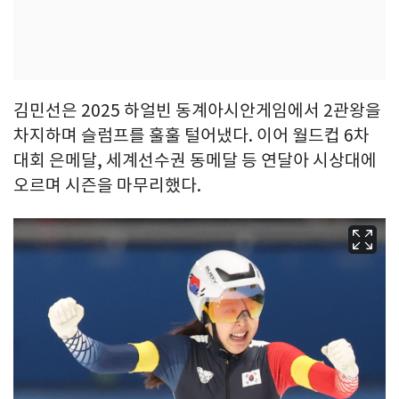
김민선은 2025 하얼빈 동계아시안게임에서 2관왕을
차지하며 슬럼프를 훌훌 털어냈다. 이어 월드컵 6차
대회 은메달, 세계선수권 동메달 등 연달아 시상대에
오르며 시즌을 마무리했다.