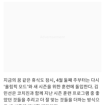
지금의 꿈 같은 휴식도 잠시, 4월 둘째 주부터는 다시
'올림픽 모드'와 새 시즌을 위한 훈련에 돌입한다. 김
민선은 코치진과 함께 지난 시즌 훈련 프로그램 중 좋
았던 것들을 추리고 더 잘 맞는 것들을 더하는 방식으