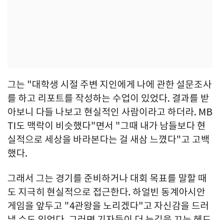
그는 "대학생 시절 주변 지인에게 나에 관한 설문조사
를 하고 리포트를 작성하는 수업이 있었다. 결과를 받
아보니 다들 나보고 현실적인 사람이라고 하더라. MB
TI도 맥락이 비슷했다"면서 "그때 내가 남들보다 현
실적으로 세상을 바라본다는 걸 새삼 느꼈다"고 고백
했다.
그래서 그는 경기를 준비하거나 대회 목표를 말할 때
도 지극히 현실적으로 접근한다. 하얼빈 동계아시안
게임을 앞두고 "4관왕을 노리겠다"고 자신감을 드러
낼 수도 있었다. 그러면 기자들이 더 눈길을 끄는 헤드