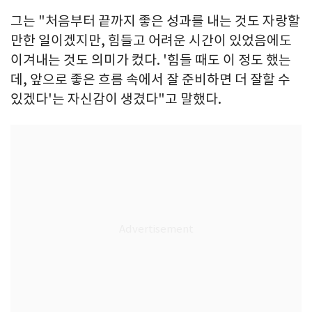
그는 "처음부터 끝까지 좋은 성과를 내는 것도 자랑할
만한 일이겠지만, 힘들고 어려운 시간이 있었음에도
이겨내는 것도 의미가 컸다. '힘들 때도 이 정도 했는
데, 앞으로 좋은 흐름 속에서 잘 준비하면 더 잘할 수
있겠다'는 자신감이 생겼다"고 말했다.