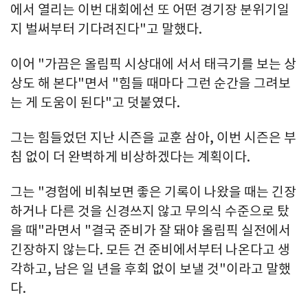
에서 열리는 이번 대회에선 또 어떤 경기장 분위기일
지 벌써부터 기다려진다"고 말했다.
이어 "가끔은 올림픽 시상대에 서서 태극기를 보는 상
상도 해 본다"면서 "힘들 때마다 그런 순간을 그려보
는 게 도움이 된다"고 덧붙였다.
그는 힘들었던 지난 시즌을 교훈 삼아, 이번 시즌은 부
침 없이 더 완벽하게 비상하겠다는 계획이다.
그는 "경험에 비춰보면 좋은 기록이 나왔을 때는 긴장
하거나 다른 것을 신경쓰지 않고 무의식 수준으로 탔
을 때"라면서 "결국 준비가 잘 돼야 올림픽 실전에서
긴장하지 않는다. 모든 건 준비에서부터 나온다고 생
각하고, 남은 일 년을 후회 없이 보낼 것"이라고 말했
다.