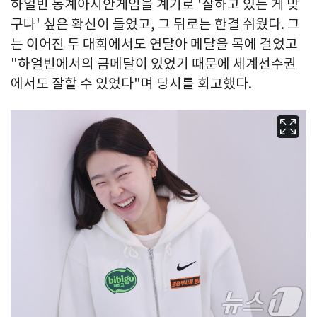
하얼빈 동계아시안게임을 계기로 '잘하고 있는 게 맞
구나' 싶은 확신이 들었고, 그 뒤로는 한결 쉬웠다. 그
는 이어진 두 대회에서도 연달아 메달을 목에 걸었고
"하얼빈에서의 금메달이 있었기 때문에 세계선수권
에서도 잘할 수 있었다"며 당시를 회고했다.