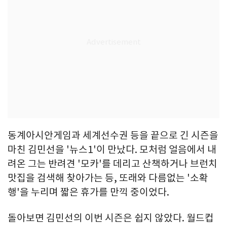
동계아시안게임과 세계선수권 등을 끝으로 긴 시즌을
마친 김민선을 '뉴스1'이 만났다. 모처럼 얼음에서 내
려온 그는 반려견 '모카'를 데리고 산책하거나 브런치
맛집을 검색해 찾아가는 등, 또래와 다름없는 '소확
행'을 누리며 짧은 휴가를 만끽 중이었다.
돌아보면 김민선의 이번 시즌은 쉽지 않았다. 월드컵