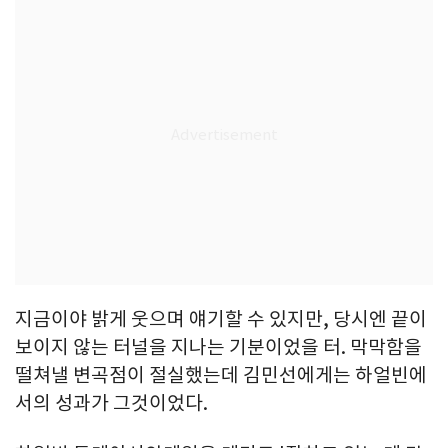
지금이야 밝게 웃으며 얘기할 수 있지만, 당시엔 끝이
보이지 않는 터널을 지나는 기분이었을 터. 막막함을
떨쳐낼 변곡점이 절실했는데 김민선에게는 하얼빈에
서의 성과가 그것이었다.