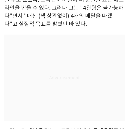
라인을 뽑을 수 있다. 그러나 그는 "4관왕은 불가능하
다"면서 "대신 (색 상관없이) 4개의 메달을 따겠
다"고 실질적 목표를 밝혔던 바 있다.