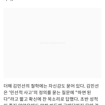
더해 김민선의 철학에는 자신감도 묻어 있다. 김민선
은 '민선적 사고'의 정의를 묻는 질문에 "하면 된
다"라고 짧고 확신에 찬 목소리로 답했다. 초반 성적