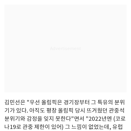
김민선은 "우선 올림픽은 경기장부터 그 특유의 분위
기가 있다. 아직도 평창 올림픽 당시 뜨거웠던 관중석
분위기와 감정을 잊지 못한다"면서 "2022년엔 (코로
나19로 관중 제한이 있어) 그 느낌이 없었는데, 유럽