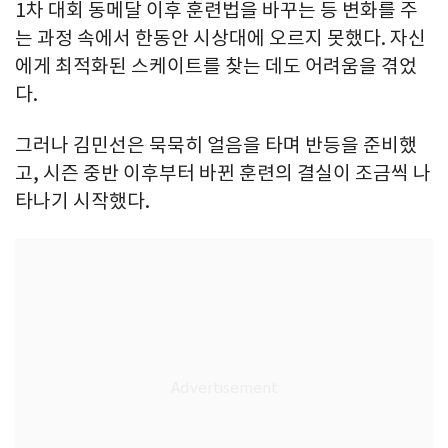
1차 대회 동메달 이후 훈련법을 바꾸는 등 변화를 주
는 과정 속에서 한동안 시상대에 오르지 못했다. 자신
에게 최적화된 스케이트를 찾는 데도 어려움을 겪었
다.
그러나 김민선은 묵묵히 얼음을 타며 반등을 준비했
고, 시즌 중반 이후부터 바뀐 훈련의 결실이 조금씩 나
타나기 시작했다.