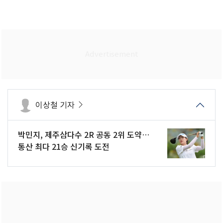
이상철 기자
박민지, 제주삼다수 2R 공동 2위 도약…
통산 최다 21승 신기록 도전