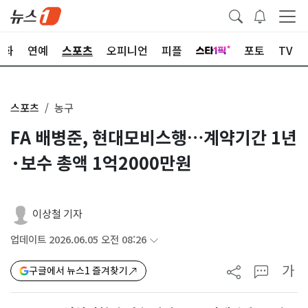
문화
연예
스포츠
오피니언
피플
포토
TV
스포츠
농구
FA 배병준, 현대모비스행…계약기간 1년
·보수 총액 1억2000만원
이상철 기자
업데이트 2026.06.05 오전 08:26
가
구글에서 뉴스1 즐겨찾기