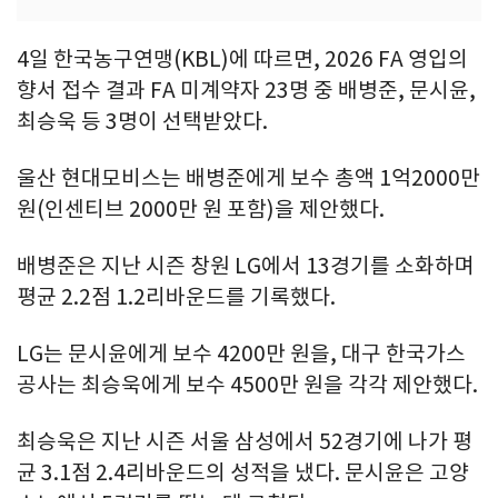
4일 한국농구연맹(KBL)에 따르면, 2026 FA 영입의
향서 접수 결과 FA 미계약자 23명 중 배병준, 문시윤,
최승욱 등 3명이 선택받았다.
울산 현대모비스는 배병준에게 보수 총액 1억2000만
원(인센티브 2000만 원 포함)을 제안했다.
배병준은 지난 시즌 창원 LG에서 13경기를 소화하며
평균 2.2점 1.2리바운드를 기록했다.
LG는 문시윤에게 보수 4200만 원을, 대구 한국가스
공사는 최승욱에게 보수 4500만 원을 각각 제안했다.
최승욱은 지난 시즌 서울 삼성에서 52경기에 나가 평
균 3.1점 2.4리바운드의 성적을 냈다. 문시윤은 고양