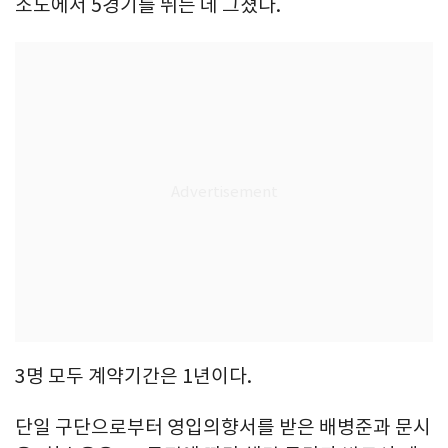
소노에서 5경기를 뛰는 데 그쳤다.
3명 모두 계약기간은 1년이다.
단일 구단으로부터 영입의향서를 받은 배병준과 문시