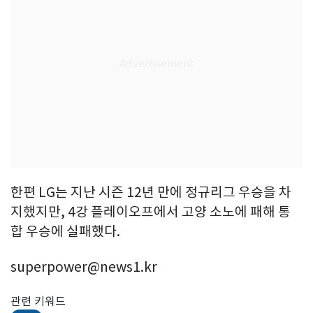
한편 LG는 지난 시즌 12년 만에 정규리그 우승을 차
지했지만, 4강 플레이오프에서 고양 소노에 패해 통
합 우승에 실패했다.
superpower@news1.kr
관련 키워드