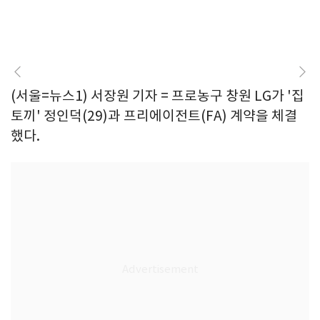
(서울=뉴스1) 서장원 기자 = 프로농구 창원 LG가 '집
토끼' 정인덕(29)과 프리에이전트(FA) 계약을 체결
했다.