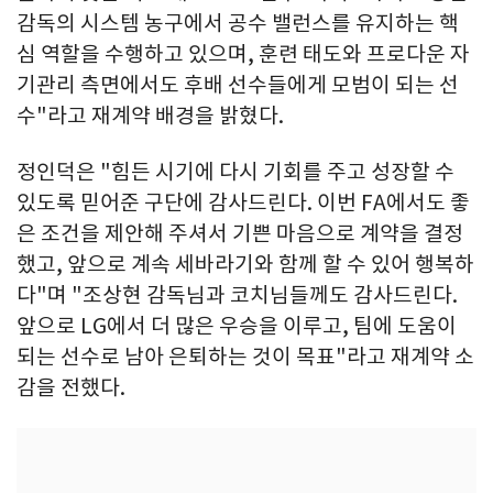
감독의 시스템 농구에서 공수 밸런스를 유지하는 핵
심 역할을 수행하고 있으며, 훈련 태도와 프로다운 자
기관리 측면에서도 후배 선수들에게 모범이 되는 선
수"라고 재계약 배경을 밝혔다.
정인덕은 "힘든 시기에 다시 기회를 주고 성장할 수
있도록 믿어준 구단에 감사드린다. 이번 FA에서도 좋
은 조건을 제안해 주셔서 기쁜 마음으로 계약을 결정
했고, 앞으로 계속 세바라기와 함께 할 수 있어 행복하
다"며 "조상현 감독님과 코치님들께도 감사드린다.
앞으로 LG에서 더 많은 우승을 이루고, 팀에 도움이
되는 선수로 남아 은퇴하는 것이 목표"라고 재계약 소
감을 전했다.