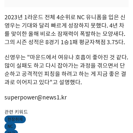
2023년 1라운드 전체 4순위로 NC 유니폼을 입은 신
영우는 기대와 달리 빠르게 성장하지 못했다. 4년 차
를 맞이한 올해 비로소 잠재력이 폭발하는 모양새다.
그의 시즌 성적은 8경기 1승1패 평균자책점 3.75다.
신영우는 "마운드에서 여유나 호흡이 좋아진 것 같다.
많이 실패도 하고 다시 잡아가는 과정을 겪으면서 단
순하고 공격적인 피칭을 하려고 하는 게 지금 좋은 결
과로 이어지고 있다"고 설명했다.
superpower@news1.kr
관련 키워드
현장취재
NC