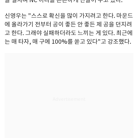
신영우는 "스스로 확신을 많이 가지려고 한다. 마운드
에 올라가기 전부터 공이 좋든 안 좋든 제 공을 던지려
고 한다. 그래야 실패하더라도 느끼는 게 있다. 최근에
는 매 타자, 매 구에 100%를 쏟고 있다"고 강조했다.