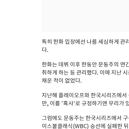
특히 한화 입장에선 나름 세심하게 관
다.
한화는 데뷔 이후 한동안 문동주의 연간
취하게 하는 등 관리했다. 이에 지난 
채운 적이 없었다.
지난해 플레이오프와 한국시리즈에서 
만, 이를 '혹사'로 규정하기엔 무리가 
그럼에도 문동주는 한국시리즈에서 구속
이스볼클래식(WBC) 승선에 실패한 뒤