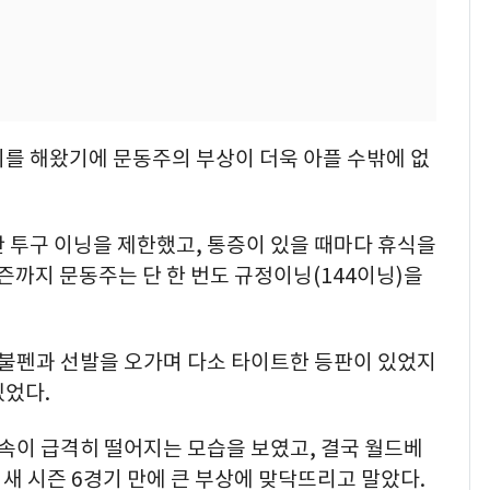
리를 해왔기에 문동주의 부상이 더욱 아플 수밖에 없
 투구 이닝을 제한했고, 통증이 있을 때마다 휴식을
시즌까지 문동주는 단 한 번도 규정이닝(144이닝)을
불펜과 선발을 오가며 다소 타이트한 등판이 있었지
있었다.
이 급격히 떨어지는 모습을 보였고, 결국 월드베
 새 시즌 6경기 만에 큰 부상에 맞닥뜨리고 말았다.