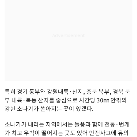
특히 경기 동부와 강원내륙·산지, 충북 북부, 경북 북
부 내륙·북동 산지를 중심으로 시간당 30㎜ 안팎의
강한 소나기가 쏟아지는 곳이 있겠다.
소나기가 내리는 지역에서는 돌풍과 함께 천둥·번개
가 치고 우박이 떨어지는 곳도 있어 안전사고에 유의