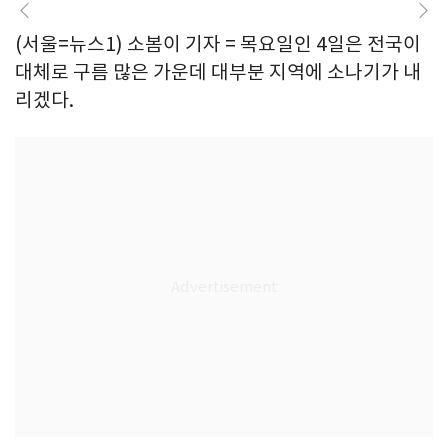
(서울=뉴스1) 소봄이 기자 = 목요일인 4일은 전국이
대체로 구름 많은 가운데 대부분 지역에 소나기가 내
리겠다.