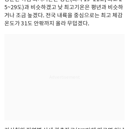
5~29도)과 비슷하겠고 낮 최고기온은 평년과 비슷하
거나 조금 높겠다. 전국 내륙을 중심으로는 최고 체감
온도가 31도 안팎까지 올라 무덥겠다.