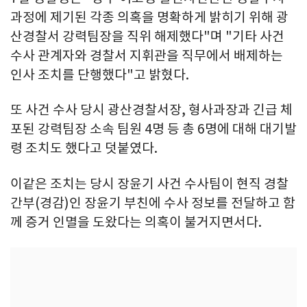
과정에 제기된 각종 의혹을 명확하게 밝히기 위해 광
산경찰서 강력팀장을 직위 해제했다"며 "기타 사건
수사 관계자와 경찰서 지휘관을 직무에서 배제하는
인사 조치를 단행했다"고 밝혔다.
또 사건 수사 당시 광산경찰서장, 형사과장과 긴급 체
포된 강력팀장 소속 팀원 4명 등 총 6명에 대해 대기발
령 조치도 했다고 덧붙였다.
이같은 조치는 당시 장윤기 사건 수사팀이 현직 경찰
간부(경감)인 장윤기 부친에 수사 정보를 전달하고 함
께 증거 인멸을 도왔다는 의혹이 불거지면서다.