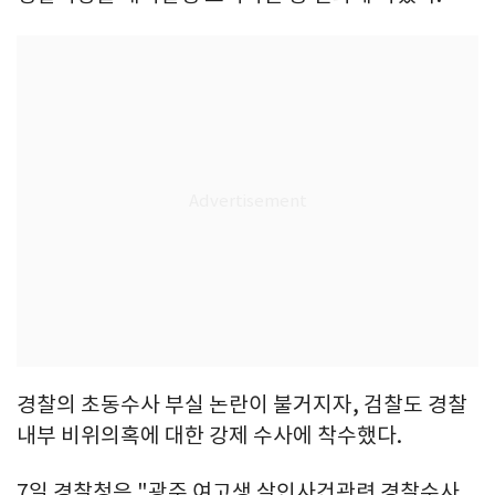
경찰의 초동수사 부실 논란이 불거지자, 검찰도 경찰
내부 비위의혹에 대한 강제 수사에 착수했다.
7일 경찰청은 "광주 여고생 살인사건관련 경찰수사