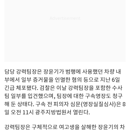
담당 강력팀장은 장윤기가 범행에 사용했던 차량 내
부에서 일부 증거물을 인멸한 혐의 등으로 지난 6일
긴급 체포됐다. 검찰은 이날 강력팀장을 포함한 수사
팀 일부를 입건했으며, 팀장에 대한 구속영장도 청구
해 둔 상태다. 구속 전 피의자 심문(영장실질심사)은 8
일 오전 11시 광주지방법원서 열린다.
강력팀장은 구체적으로 여고생을 살해한 장윤기의 차