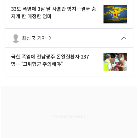
33도 폭염에 3살 딸 사흘간 방치…결국 숨
지게 한 매정한 엄마
최성국 기자
극한 폭염에 전남광주 온열질환자 237
명…"고위험군 주의해야"