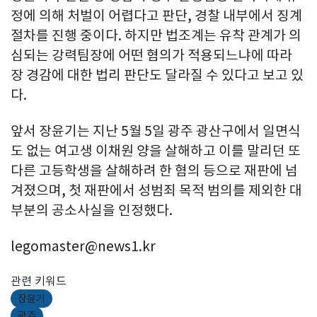
정에 의해 처벌이 어렵다고 판단, 경찰 내부에서 징계
절차를 진행 중이다. 하지만 법조계는 유착 관계가 의
심되는 강력팀장에 어떤 혐의가 적용되느냐에 따라
장 경감에 대한 법리 판단도 달라질 수 있다고 보고 있
다.
앞서 장윤기는 지난 5월 5일 광주 광산구에서 일면식
도 없는 여고생 이채원 양을 살해하고 이를 말리던 또
다른 고등학생을 살해하려 한 혐의 등으로 재판에 넘
겨졌으며, 첫 재판에서 성범죄 목적 범의를 제외한 대
부분의 공소사실을 인정했다.
legomaster@news1.kr
관련 키워드
장윤기
광주