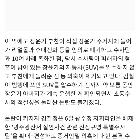
이 밖에도 장윤기 부친이 직접 장윤기 주거지에 들어
가 리얼돌과 휴대전화 등을 임의로 폐기하고 수사팀
과 10여 차례 통화한 점, 당시 수사팀이 피해자의 혈
흔이 남아 있는 장윤기의 자동차(SUV)를 압수하지 않
고 부친에게 돌려준 점 등 의혹이 제기되고 있다. 검찰
이 범행에 쓰인 SUV를 압수하기 전까지 약 보름 동안
장윤기 아버지가 계속 운행한 게 확인되면서 초동수
사의 적절성을 둘러싼 논란도 불거졌다.
논란이 커지자 경찰청은 6일 광주청 지휘라인을 배제
한 '광주광산서 살인사건 관련 진상규명 특별수사
팀'을 확대·편성하고 증거인멸 의혹에 대한 본격 수