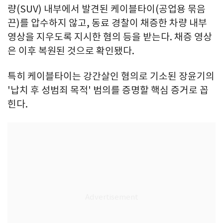
량(SUV) 내부에서 발견된 케이블타이(공업용 묶음
끈)를 압수하지 않고, 동료 경찰이 채증한 차량 내부
영상을 지우도록 지시한 혐의 등을 받는다. 채증 영상
은 이후 복원된 것으로 확인됐다.
특히 케이블타이는 강간살인 혐의로 기소된 장윤기의
'납치 후 성범죄 목적' 범의를 증명할 핵심 증거로 꼽
힌다.