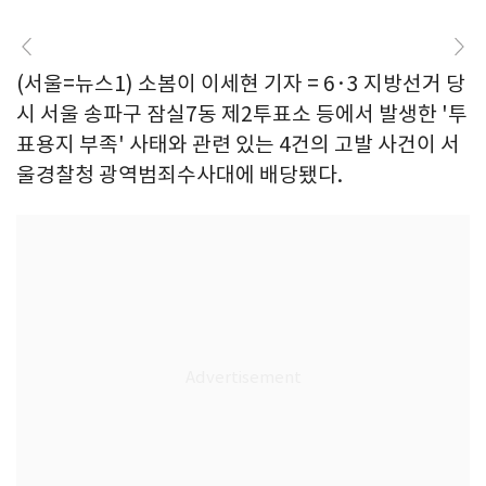
(서울=뉴스1) 소봄이 이세현 기자 = 6·3 지방선거 당
시 서울 송파구 잠실7동 제2투표소 등에서 발생한 '투
표용지 부족' 사태와 관련 있는 4건의 고발 사건이 서
울경찰청 광역범죄수사대에 배당됐다.