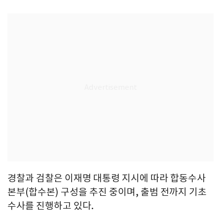
경찰과 검찰은 이재명 대통령 지시에 따라 합동수사
본부(합수본) 구성을 추진 중이며, 출범 전까지 기초
수사를 진행하고 있다.