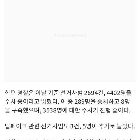
한편 경찰은 이날 기준 선거사범 2694건, 4402명을
수사 중이라고 밝혔다. 이 중 289명을 송치하고 8명
을 구속했으며, 3538명에 대한 수사가 진행 중이다.
딥페이크 관련 선거사범도 3건, 5명이 추가로 늘었다.