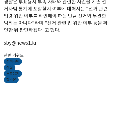
경찰은 투표용지 부족 사태와 관련한 사건을 기존 선
거사범 통계에 포함할지 여부에 대해서는 "선거 관련
법령 위반 여부를 확인해야 하는 만큼 선거와 무관한
범죄는 아니다"라며 "선거 관련 법 위반 여부 등을 확
인한 뒤 판단하겠다"고 했다.
sby@news1.kr
관련 키워드
선거사범
잠실
투표용지
합수본