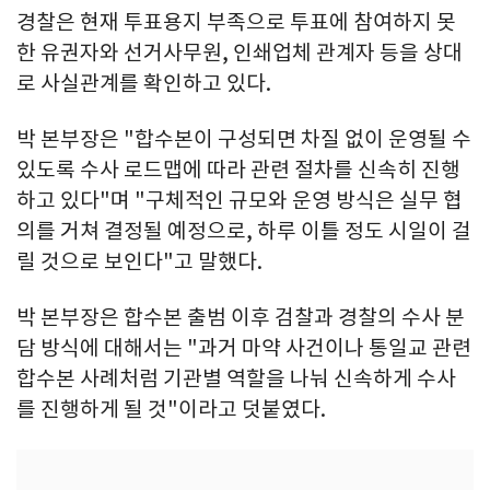
경찰은 현재 투표용지 부족으로 투표에 참여하지 못
한 유권자와 선거사무원, 인쇄업체 관계자 등을 상대
로 사실관계를 확인하고 있다.
박 본부장은 "합수본이 구성되면 차질 없이 운영될 수
있도록 수사 로드맵에 따라 관련 절차를 신속히 진행
하고 있다"며 "구체적인 규모와 운영 방식은 실무 협
의를 거쳐 결정될 예정으로, 하루 이틀 정도 시일이 걸
릴 것으로 보인다"고 말했다.
박 본부장은 합수본 출범 이후 검찰과 경찰의 수사 분
담 방식에 대해서는 "과거 마약 사건이나 통일교 관련
합수본 사례처럼 기관별 역할을 나눠 신속하게 수사
를 진행하게 될 것"이라고 덧붙였다.