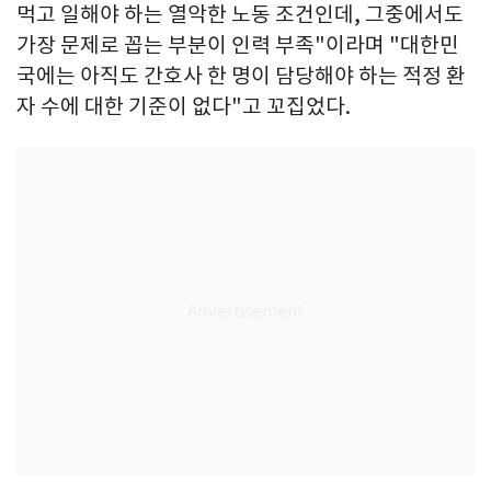
먹고 일해야 하는 열악한 노동 조건인데, 그중에서도
가장 문제로 꼽는 부분이 인력 부족"이라며 "대한민
국에는 아직도 간호사 한 명이 담당해야 하는 적정 환
자 수에 대한 기준이 없다"고 꼬집었다.