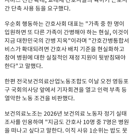
서비스 전면 확대, 교대제 간호사들의 육아기 근로시
간 단축 사용 등을 요구했다.
우순회 행동하는 간호사회 대표는 "가족 중 한 명이
입원하면 또 다른 가족이 간병해야 하는 현실, 이것이
지금 대한민국의 간병 지옥"이라며 "간호간병통합서
비스가 확대되려면 간호사 배치 기준을 현실화하고
참여 병원에 대한 실질적인 재정 지원이 뒷받침돼야
한다"고 말했다.
한편 전국보건의료산업노동조합도 이날 오전 영등포
구 국회의사당 앞에서 기자회견을 열고 인력 부족 등
열악한 노동 조건을 비판했다.
보건의료노조는 2026년 보건의료 노동자 정기 실태
조사를 인용하며 "지금도 간호사 10명 중 7명은 병원
을 떠나고 싶다고 말한다. 이직 사유 1순위는 밥도 못