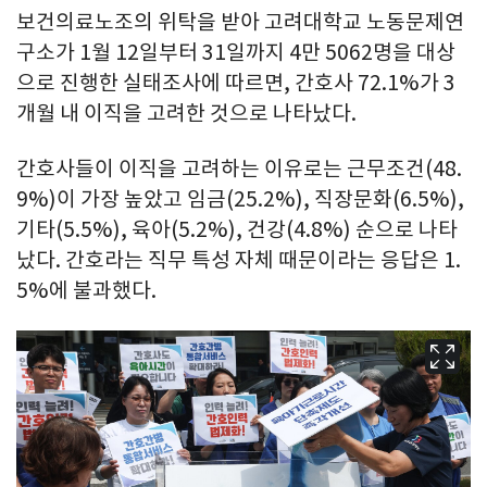
보건의료노조의 위탁을 받아 고려대학교 노동문제연
구소가 1월 12일부터 31일까지 4만 5062명을 대상
으로 진행한 실태조사에 따르면, 간호사 72.1%가 3
개월 내 이직을 고려한 것으로 나타났다.
간호사들이 이직을 고려하는 이유로는 근무조건(48.
9%)이 가장 높았고 임금(25.2%), 직장문화(6.5%),
기타(5.5%), 육아(5.2%), 건강(4.8%) 순으로 나타
났다. 간호라는 직무 특성 자체 때문이라는 응답은 1.
5%에 불과했다.