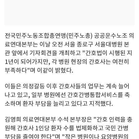
전국민주노동조합총연맹(민주노총) 공공운수노조 의
료연대본부는 이날 오전 서울 종로구 서울대병원 본
관 앞에서 기자회견을 개최하고 "간호법이 시행된 지
1년이 되어가지만, 각 병원 현장의 간호사는 여전히
부족하다"며 이같이 밝혔다.
이들은 의정갈등 이후 간호사들의 업무는 계속 늘어
나고 있고, 일부 병원에선 간호간병통합서비스를 축
소하며 환자 부담을 늘리고 있다고 지적했다.
김영희 의료연대본부 수석 본부장은 "간호 인력을 충
원해 간호사 1인당 환자 수를 법제화하고 국민 간병
부담을 줄여야 한다"며 "작은 병원이나 요양병원의