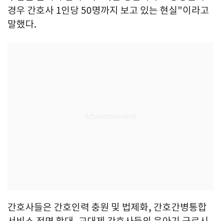
경우 간호사 1인당 50명까지 보고 있는 현실"이라고
말했다.
간호사들은 간호인력 충원 및 법제화, 간호간병통합