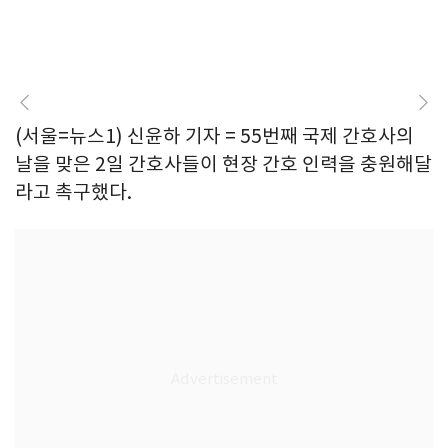
(서울=뉴스1) 신윤하 기자 = 55번째 국제 간호사의
날을 맞은 2일 간호사들이 현장 간호 인력을 충원해달
라고 촉구했다.