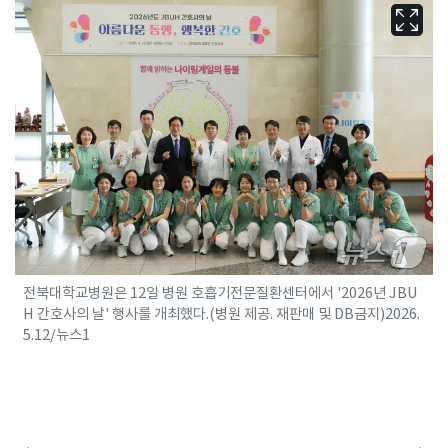
전북대학교병원은 12일 병원 호흡기전문질환센터에서 '2026년 JBU
H 간호사의 날' 행사를 개최했다.(병원 제공. 재판매 및 DB금지)2026.
5.12/뉴스1