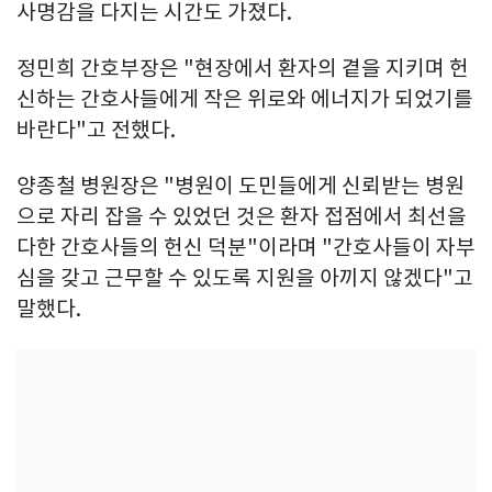
사명감을 다지는 시간도 가졌다.
정민희 간호부장은 "현장에서 환자의 곁을 지키며 헌
신하는 간호사들에게 작은 위로와 에너지가 되었기를
바란다"고 전했다.
양종철 병원장은 "병원이 도민들에게 신뢰받는 병원
으로 자리 잡을 수 있었던 것은 환자 접점에서 최선을
다한 간호사들의 헌신 덕분"이라며 "간호사들이 자부
심을 갖고 근무할 수 있도록 지원을 아끼지 않겠다"고
말했다.