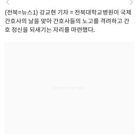
(전북=뉴스1) 강교현 기자 = 전북대학교병원이 국제
간호사의 날을 맞아 간호사들의 노고를 격려하고 간
호 정신을 되새기는 자리를 마련했다.