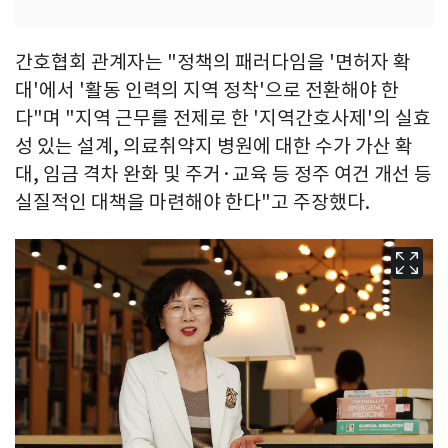
간호협회 관계자는 "정책의 패러다임을 '면허자 확
대'에서 '활동 인력의 지역 정착'으로 전환해야 한
다"며 "지역 근무를 전제로 한 '지역간호사제'의 실효
성 있는 설계, 의료취약지 병원에 대한 수가 가산 확
대, 임금 격차 완화 및 주거·교육 등 정주 여건 개선 등
실질적인 대책을 마련해야 한다"고 주장했다.