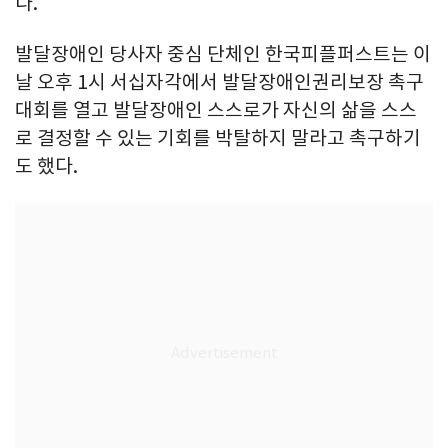
다.
발달장애인 당사자 중심 단체인 한국피플퍼스트는 이
날 오후 1시 서십자각에서 발달장애인권리보장 촉구
대회를 열고 발달장애인 스스로가 자신의 삶을 스스
로 결정할 수 있는 기회를 박탈하지 말라고 촉구하기
도 했다.