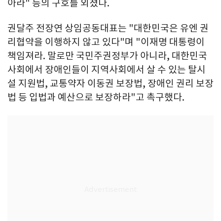
아라" 등의 구호를 외쳤다.
권달주 전장연 상임공동대표는 "대한민국은 유엔 권
리협약을 이행하지 않고 있다"며 "이재명 대통령이
책임져라. 말로만 국민주권정부가 아니라, 대한민국
사회에서 장애인들이 지역사회에서 살 수 있는 탈시
설 지원법, 교통약자 이동권 보장법, 장애인 권리 보장
법 등 입법과 예산으로 보장하라"고 촉구했다.