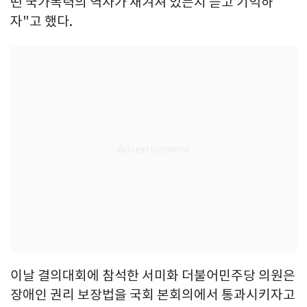
떤 국가폭력의 역사가 새겨져 있는지 듣고 기억하
자"고 했다.
이날 결의대회에 참석한 서미화 더불어민주당 의원은
장애인 권리 보장법을 국회 본회의에서 통과시키자고