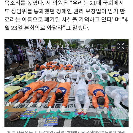
목소리를 높였다. 서 의원은 "우리는 21대 국회에서
도 상임위를 통과했던 장애인 권리 보장법이 임기 만
료라는 이름으로 폐기된 사실을 기억하고 있다"며 "4
월 23일 본회의로 와달라"고 말했다.
20일 서울 영등포구 국회의사당역 일대에서 전국장애인부모연대 회원