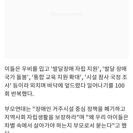
이들은 우비를 입고 '발달장애 자립 지원', '발달 장애
국가 돌봄', '통합 교육 지원 확대', '시설 참사 국정 조
사' 등이라 외치며 바닥에 엎드렸다 일어나기를 100
회 반복했다.
부모연대는 "장애인 거주시설 중심 정책을 폐기하고
지역사회 자립생활을 보장하라"며 "왜 우리 아이들은
차별 속에서 살아가야 하는지 부모로서 묻는다"고 했