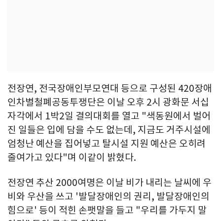
전장연, 전국장애인부모연대 등으로 구성된 420장애
인차별철폐공동투쟁단은 이날 오후 2시 광화문 서십
자각에서 1박2일 결의대회를 열고 "색동원에서 벌어
진 일들은 입에 담을 수도 없는데, 지금도 거주시설에
엄청난 예산을 집어넣고 탈시설 지원 예산은 오히려
줄여가고 있다"며 이같이 밝혔다.
전장연 추산 2000여명은 이날 비가 내리는 날씨에 우
비와 우산을 쓰고 '발달장애인의 권리, 발달장애인의
힘으로' 등이 적힌 손팻말을 들고 "우리를 가두지 말