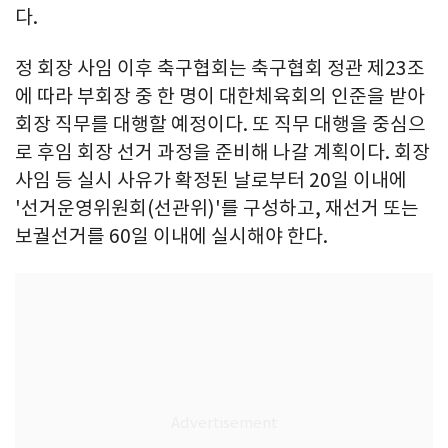
다.
정 회장 사임 이후 축구협회는 축구협회 정관 제23조
에 따라 부회장 중 한 명이 대한체육회의 인준을 받아
회장 직무를 대행할 예정이다. 또 직무 대행을 중심으
로 후임 회장 선거 과정을 준비해 나갈 계획이다. 회장
사임 등 실시 사유가 확정된 날로부터 20일 이내에
'선거운영위원회(선관위)'를 구성하고, 재선거 또는
보궐선거를 60일 이내에 실시해야 한다.