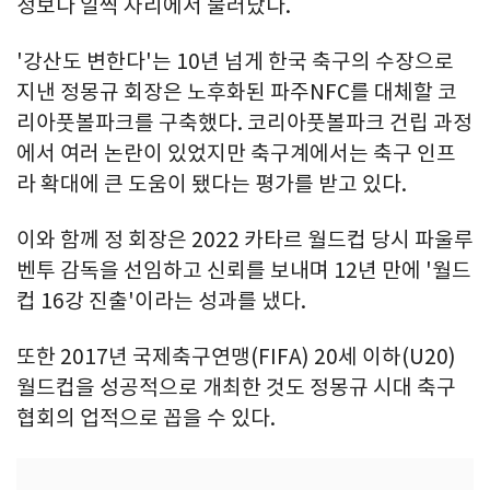
정보다 일찍 자리에서 물러났다.
'강산도 변한다'는 10년 넘게 한국 축구의 수장으로
지낸 정몽규 회장은 노후화된 파주NFC를 대체할 코
리아풋볼파크를 구축했다. 코리아풋볼파크 건립 과정
에서 여러 논란이 있었지만 축구계에서는 축구 인프
라 확대에 큰 도움이 됐다는 평가를 받고 있다.
이와 함께 정 회장은 2022 카타르 월드컵 당시 파울루
벤투 감독을 선임하고 신뢰를 보내며 12년 만에 '월드
컵 16강 진출'이라는 성과를 냈다.
또한 2017년 국제축구연맹(FIFA) 20세 이하(U20)
월드컵을 성공적으로 개최한 것도 정몽규 시대 축구
협회의 업적으로 꼽을 수 있다.