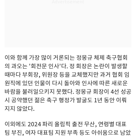
이와 함께 가장 많이 거론되는 정몽규 체제 축구협회
의 과오는 '회전문 인사'다. 정 회장은 논란이 발생할
때마다 부회장, 위원장 등을 교체했지만 과거 협회 임
원직에 있던 인물이 다시 돌아와 인사에 따른 새로운
바람을 불러일으키지 못했다. 정몽규 회장이 4선 성공
시 공약했던 젊은 축구 행정가 발굴도 1년 동안 이뤄
지지 않았다.
이외에도 2024 파리 올림픽 출전 무산, 연령별 대표
팀 부진, 여자 대표팀 지원 부족 등도 아쉬움으로 남았