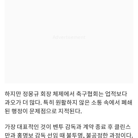
하지만 정몽규 회장 체제에서 축구협회는 업적보다
과오가 더 많다. 특히 원활하지 않은 소통 속에서 폐쇄
된 행정이 문제점으로 지적된다.
가장 대표적인 것이 벤투 감독과 계약 종료 후 클린스
만과 홍명보 감독 선임 때 불투명, 불공정한 과정이다.