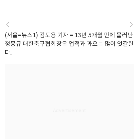
(서울=뉴스1) 김도용 기자 = 13년 5개월 만에 물러난
정몽규 대한축구협회장은 업적과 과오는 많이 엇갈린
다.