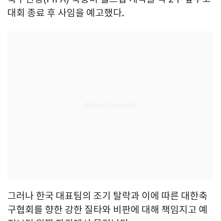
대회 종료 후 사임을 예고했다.
그러나 한국 대표팀의 조기 탈락과 이에 따른 대한축
구협회를 향한 강한 질타와 비판에 대해 책임지고 예