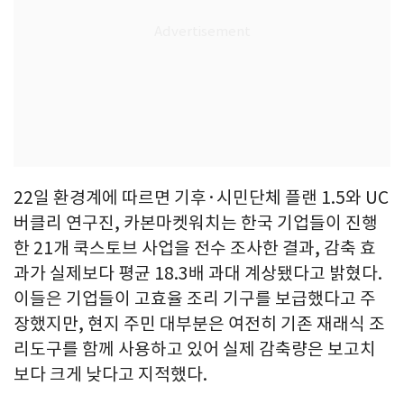
22일 환경계에 따르면 기후·시민단체 플랜 1.5와 UC
버클리 연구진, 카본마켓워치는 한국 기업들이 진행
한 21개 쿡스토브 사업을 전수 조사한 결과, 감축 효
과가 실제보다 평균 18.3배 과대 계상됐다고 밝혔다.
이들은 기업들이 고효율 조리 기구를 보급했다고 주
장했지만, 현지 주민 대부분은 여전히 기존 재래식 조
리도구를 함께 사용하고 있어 실제 감축량은 보고치
보다 크게 낮다고 지적했다.