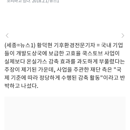
조리하고 있다. 2018.2.1/뉴스1
(세종=뉴스1) 황덕현 기후환경전문기자 = 국내 기업
들이 개발도상국에 보급한 고효율 쿡스토브 사업이
실제보다 온실가스 감축 효과를 과도하게 부풀렸다는
주장이 제기된 가운데, 사업을 주관한 재단 측은 "국
제 기준에 따라 정당하게 수행된 감축 활동"이라고 반
박하고 나섰다.