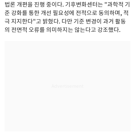
법론 개편을 진행 중이다. 기후변화센터는 "과학적 기
준 강화를 통한 개선 필요성에 전적으로 동의하며, 적
극 지지한다"고 밝혔다. 다만 기준 변경이 과거 활동
의 전면적 오류를 의미하지는 않는다고 강조했다.