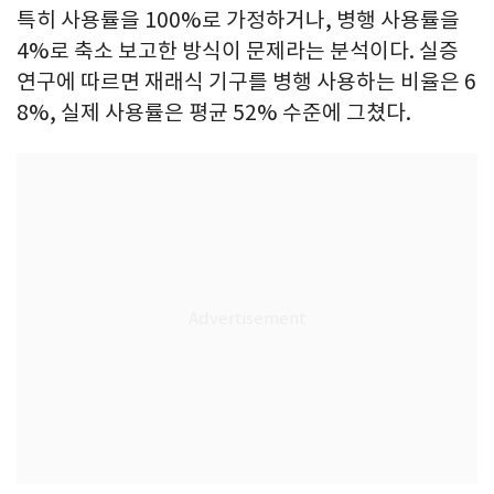
특히 사용률을 100%로 가정하거나, 병행 사용률을
4%로 축소 보고한 방식이 문제라는 분석이다. 실증
연구에 따르면 재래식 기구를 병행 사용하는 비율은 6
8%, 실제 사용률은 평균 52% 수준에 그쳤다.