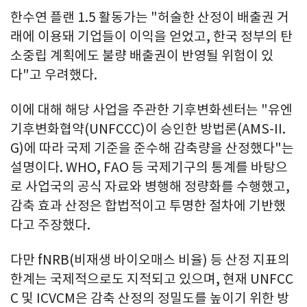
한수연 플랜 1.5 활동가는 "허술한 산정이 배출권 거
래에 이용돼 기업들이 이익을 얻었고, 한국 정부의 탄
소중립 계획에도 불량 배출권이 반영될 위험이 있
다"고 우려했다.
이에 대해 해당 사업을 주관한 기후변화센터는 "유엔
기후변화협약(UNFCCC)이 승인한 방법론(AMS-II.
G)에 따라 국제 기준을 준수해 감축량을 산정했다"는
설명이다. WHO, FAO 등 국제기구의 통계를 바탕으
로 사업국의 공식 자료와 병행해 정량화를 수행했고,
감축 효과 산정은 합법적이고 투명한 절차에 기반했
다고 주장했다.
다만 fNRB(비재생 바이오매스 비율) 등 산정 지표의
한계는 국제적으로도 지적되고 있으며, 현재 UNFCC
C 및 ICVCM은 감축 산정의 정밀도를 높이기 위한 방