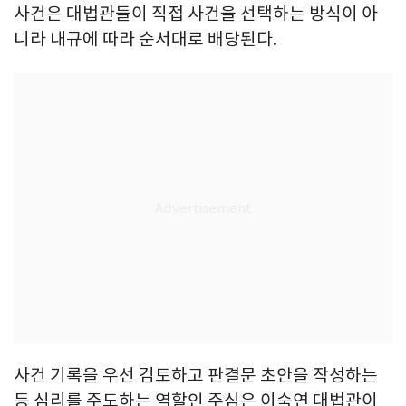
사건은 대법관들이 직접 사건을 선택하는 방식이 아
니라 내규에 따라 순서대로 배당된다.
사건 기록을 우선 검토하고 판결문 초안을 작성하는
등 심리를 주도하는 역할인 주심은 이숙연 대법관이