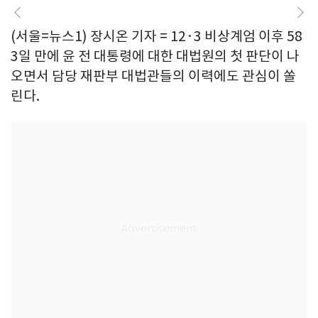
(서울=뉴스1) 장시온 기자 = 12·3 비상계엄 이후 58
3일 만에 윤 전 대통령에 대한 대법원의 첫 판단이 나
오면서 담당 재판부 대법관들의 이력에도 관심이 쏠
린다.