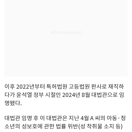
이후 2022년부터 특허법원 고등법원 판사로 재직하
다가 윤석열 정부 시절인 2024년 8월 대법관으로 임
명됐다.
대법관 임명 후 이 대법관은 지난 4월 A 씨의 아동·청
소년의 성보호에 관한 법률 위반(성 착취물 소지 등)