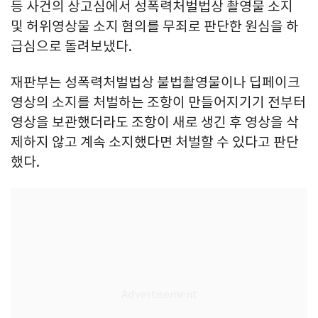
등 사건의 상고심에서 성폭력처벌법상 촬영물 소지
및 허위영상물 소지 혐의를 무죄로 판단한 원심을 하
급심으로 돌려보냈다.
재판부는 성폭력처벌법상 불법촬영물이나 딥페이크
영상의 소지를 처벌하는 조항이 만들어지기기 전부터
영상을 보관했더라도 조항이 새로 생긴 후 영상을 삭
제하지 않고 계속 소지했다면 처벌할 수 있다고 판단
했다.