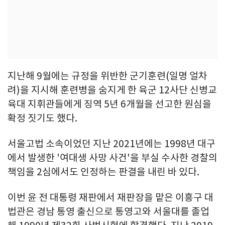
지난해 9월에는 규정을 위반한 군기훈련(일명 얼차
려)을 지시해 훈련병을 숨지게 한 육군 12사단 신병교
육대 지휘관들에게 징역 5년 6개월을 선고한 원심을
확정 짓기도 했다.
서울고법 소속이었던 지난 2021년에는 1998년 대구
에서 발생한 '여대생 사망 사건'을 부실 수사한 경찰의
책임을 2심에서도 인정하는 판결을 내린 바 있다.
이번 윤 전 대통령 재판에서 재판장을 맡은 이흥구 대
법관은 경남 통영 출신으로 통영고와 서울대를 졸업