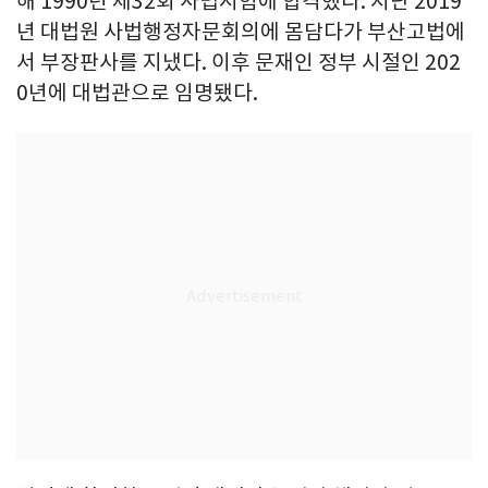
해 1990년 제32회 사법시험에 합격했다. 지난 2019
년 대법원 사법행정자문회의에 몸담다가 부산고법에
서 부장판사를 지냈다. 이후 문재인 정부 시절인 202
0년에 대법관으로 임명됐다.