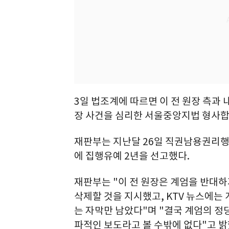
3일 법조계에 따르면 이 전 원장 측과 
장 사건을 심리한 서울중앙지법 형사합
재판부는 지난달 26일 직권남용권리행사
에 집행유예 2년을 선고했다.
재판부는 "이 전 원장은 계엄을 반대
삭제할 것을 지시했고, KTV 뉴스에는
는 자막만 남았다"며 "결국 계엄의 
파적인 보도라고 볼 수밖에 없다"고 밝