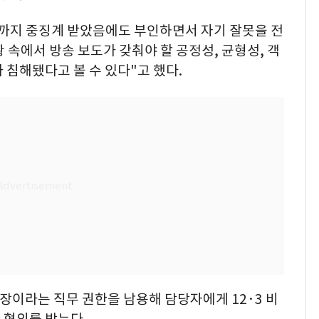
들까지 중징계 받았음에도 부인하면서 자기 잘못을 전
 속에서 방송 보도가 갖춰야 할 공정성, 균형성, 객
 침해됐다고 볼 수 있다"고 했다.
V 원장이라는 직무 권한을 남용해 담당자에게 12·3 비