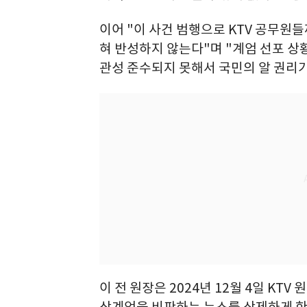
이어 "이 사건 범행으로 KTV 공무원
혀 반성하지 않는다"며 "계엄 선포 상황
관성 준수되지 못해서 국민의 알 권리가
이 전 원장은 2024년 12월 4일 KT