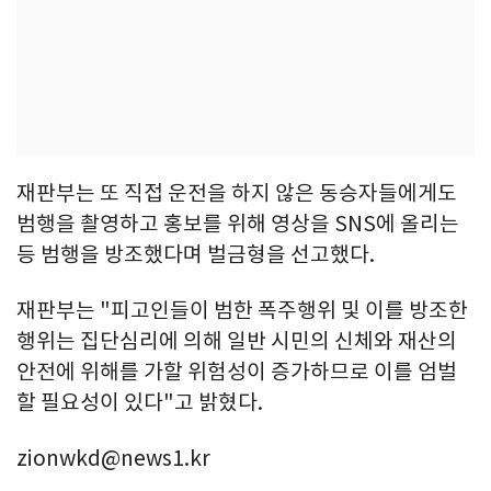
재판부는 또 직접 운전을 하지 않은 동승자들에게도
범행을 촬영하고 홍보를 위해 영상을 SNS에 올리는
등 범행을 방조했다며 벌금형을 선고했다.
재판부는 "피고인들이 범한 폭주행위 및 이를 방조한
행위는 집단심리에 의해 일반 시민의 신체와 재산의
안전에 위해를 가할 위험성이 증가하므로 이를 엄벌
할 필요성이 있다"고 밝혔다.
zionwkd@news1.kr