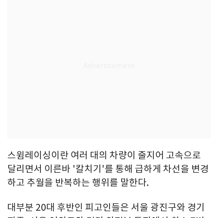
스윔레이싱이란 여러 대의 차량이 줄지어 고속으로
달리면서 이른바 '칼치기'를 통해 급하게 차선을 변경
하고 추월을 반복하는 행위를 말한다.
대부분 20대 후반인 피고인들은 서울 광진구와 경기