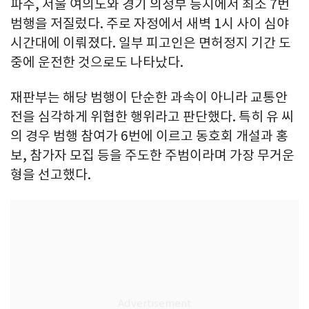
파주, 서울 여의도와 경기 의정부 등지에서 최소 7번
범행을 저질렀다. 주로 자정에서 새벽 1시 사이 심야
시간대에 이뤄졌다. 일부 피고인은 면허정지 기간 도
중에 운전한 것으로도 나타났다.
재판부는 해당 범행이 단순한 과속이 아니라 교통안
전을 심각하게 위협한 행위라고 판단했다. 특히 유 씨
의 경우 범행 참여가 6번에 이르고 동호회 개설과 홍
보, 참가자 모집 등을 주도한 주범이라며 가장 무거운
형을 선고했다.