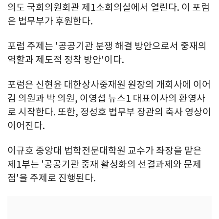
의도 국회의원회관 제1소회의실에서 열린다. 이 포럼
은 법무부가 후원한다.
포럼 주제는 '공공기관 분쟁 해결 방안으로서 중재의
역할과 제도적 정착 방안'이다.
포럼은 신현윤 대한상사중재원 원장의 개회사에 이어
김 의원과 박 의원, 이영섭 뉴스1 대표이사의 환영사
로 시작한다. 또한, 정성호 법무부 장관의 축사 영상이
이어진다.
이규호 중앙대 법학전문대학원 교수가 좌장을 맡은
제1부는 '공공기관 중재 활성화의 선결과제와 문제
점'을 주제로 진행된다.