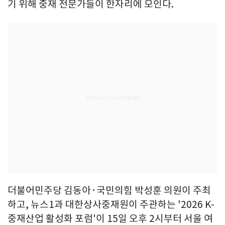
기 위해 중재 전문가들이 한자리에 모인다.
더불어민주당 김동아·국민의힘 박성훈 의원이 주최
하고, 뉴스1과 대한상사중재원이 주관하는 '2026 K-
중재산업 활성화 포럼'이 15일 오후 2시부터 서울 여