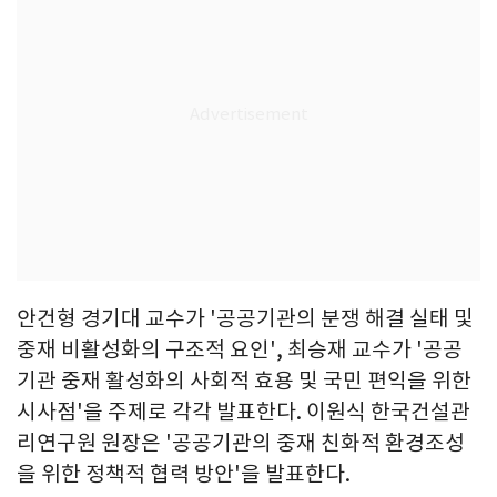
안건형 경기대 교수가 '공공기관의 분쟁 해결 실태 및
중재 비활성화의 구조적 요인', 최승재 교수가 '공공
기관 중재 활성화의 사회적 효용 및 국민 편익을 위한
시사점'을 주제로 각각 발표한다. 이원식 한국건설관
리연구원 원장은 '공공기관의 중재 친화적 환경조성
을 위한 정책적 협력 방안'을 발표한다.