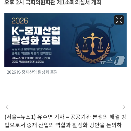
오후 2시 국회의원회관 제1소회의실서 개최
2026 K-중재산업 활성화 포럼
(서울=뉴스1) 유수연 기자 = 공공기관 분쟁의 해결 방
법으로서 중재 산업의 역할과 활성화 방안을 논의하