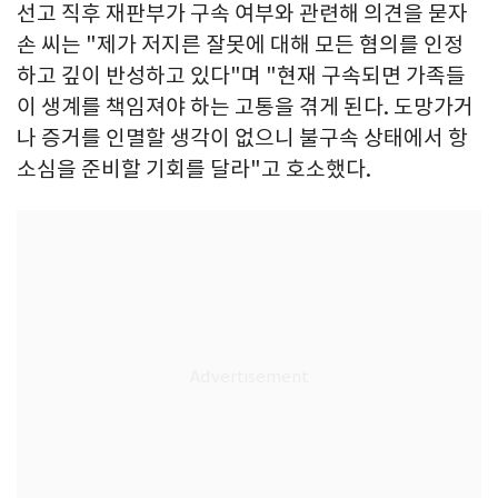
선고 직후 재판부가 구속 여부와 관련해 의견을 묻자
손 씨는 "제가 저지른 잘못에 대해 모든 혐의를 인정
하고 깊이 반성하고 있다"며 "현재 구속되면 가족들
이 생계를 책임져야 하는 고통을 겪게 된다. 도망가거
나 증거를 인멸할 생각이 없으니 불구속 상태에서 항
소심을 준비할 기회를 달라"고 호소했다.