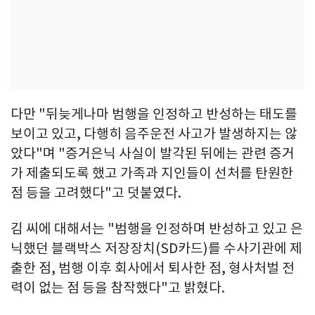
다만 "뒤늦게나마 범행을 인정하고 반성하는 태도를
보이고 있고, 다행히 음주운전 사고가 발생하지는 않
았다"며 "증거은닉 사실이 발각된 뒤에는 관련 증거
가 제출되도록 했고 가족과 지인들이 선처를 탄원한
점 등을 고려했다"고 덧붙였다.
김 씨에 대해서는 "범행을 인정하며 반성하고 있고 은
닉했던 블랙박스 저장장치(SD카드)를 수사기관에 제
출한 점, 범행 이후 회사에서 퇴사한 점, 형사처벌 전
력이 없는 점 등을 참작했다"고 밝혔다.