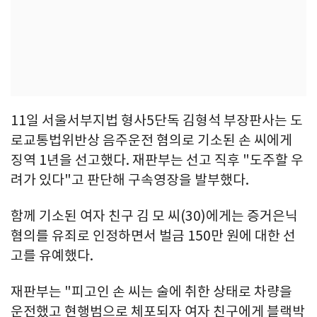
11일 서울서부지법 형사5단독 김형석 부장판사는 도
로교통법위반상 음주운전 혐의로 기소된 손 씨에게
징역 1년을 선고했다. 재판부는 선고 직후 "도주할 우
려가 있다"고 판단해 구속영장을 발부했다.
함께 기소된 여자 친구 김 모 씨(30)에게는 증거은닉
혐의를 유죄로 인정하면서 벌금 150만 원에 대한 선
고를 유예했다.
재판부는 "피고인 손 씨는 술에 취한 상태로 차량을
운전했고 현행범으로 체포되자 여자 친구에게 블랙박