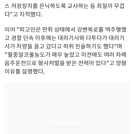
스 저장장치를 은닉하도록 교사하는 등 죄질이 무겁
다"고 지적했다.
이어 "피고인은 만취 상태에서 강변북로를 역주행했
고 경찰 단속 이후에는 대리기사와 다투다가 대리기
사가 차량을 끌고 갔다고 허위 진술하기도 했다"며
"혈중알코올농도가 매우 높았고 이전에도 여러 차례
음주운전으로 형사처벌을 받은 전력이 있다"고 양형
이유를 설명했다.