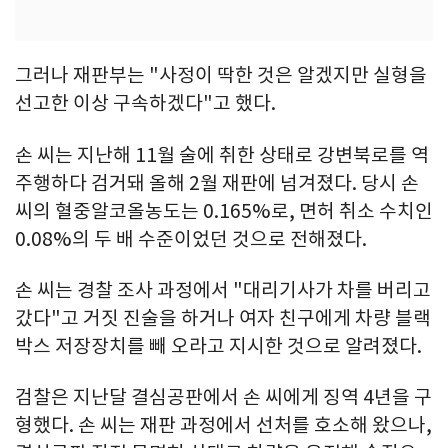
그러나 재판부는 "사정이 딱한 것은 알겠지만 실형을
선고한 이상 구속하겠다"고 했다.
손 씨는 지난해 11월 술에 취한 상태로 강변북로를 역
주행하다 검거돼 올해 2월 재판에 넘겨졌다. 당시 손
씨의 혈중알코올농도는 0.165%로, 면허 취소 수치인
0.08%의 두 배 수준이었던 것으로 전해졌다.
손 씨는 경찰 조사 과정에서 "대리기사가 차를 버리고
갔다"고 거짓 진술을 하거나 여자 친구에게 차량 블랙
박스 저장장치를 빼 오라고 지시한 것으로 알려졌다.
검찰은 지난달 결심공판에서 손 씨에게 징역 4년을 구
형했다. 손 씨는 재판 과정에서 선처를 호소해 왔으나,