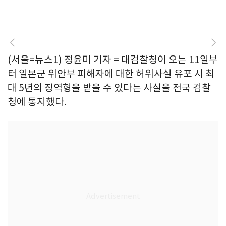
(서울=뉴스1) 정윤미 기자 = 대검찰청이 오는 11일부
터 일본군 위안부 피해자에 대한 허위사실 유포 시 최
대 5년의 징역형을 받을 수 있다는 사실을 전국 검찰
청에 통지했다.