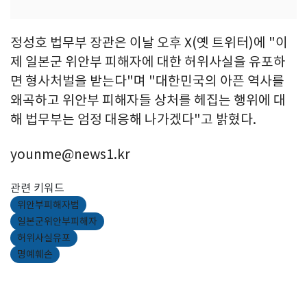
정성호 법무부 장관은 이날 오후 X(옛 트위터)에 "이
제 일본군 위안부 피해자에 대한 허위사실을 유포하
면 형사처벌을 받는다"며 "대한민국의 아픈 역사를
왜곡하고 위안부 피해자들 상처를 헤집는 행위에 대
해 법무부는 엄정 대응해 나가겠다"고 밝혔다.
younme@news1.kr
관련 키워드
위안부피해자법
일본군위안부피해자
허위사실유포
명예훼손